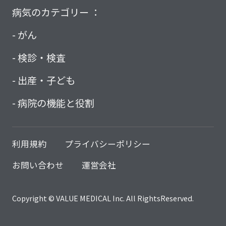
病気のカテゴリー ：
がん
検診・検査
出産・子ども
病院の機能と役割
利用規約
プライバシーポリシー
お問い合わせ
運営会社
Copyright © VALUE MEDICAL Inc. All RightsReserved.