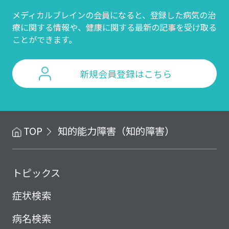
メディカルブレインの会員になると、登録した病気の治
療に関する情報や、
健康に関する最新の記事を受け取る
ことができます。
新規会員登録はこちら
TOP
知的能力障害（知的障害）
トピックス
症状検索
病名検索