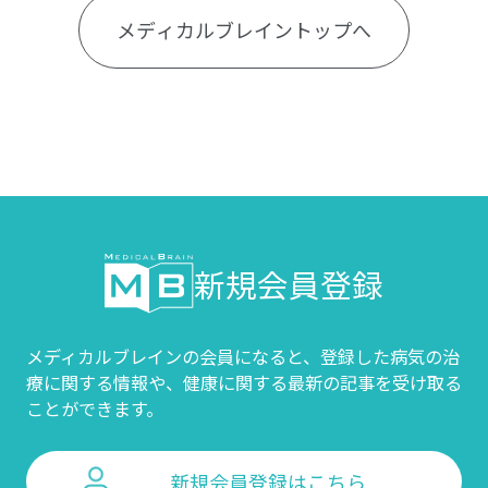
メディカルブレイントップへ
新規会員登録
メディカルブレインの会員になると、登録した病気の治
療に関する情報や、
健康に関する最新の記事を受け取る
ことができます。
新規会員登録はこちら