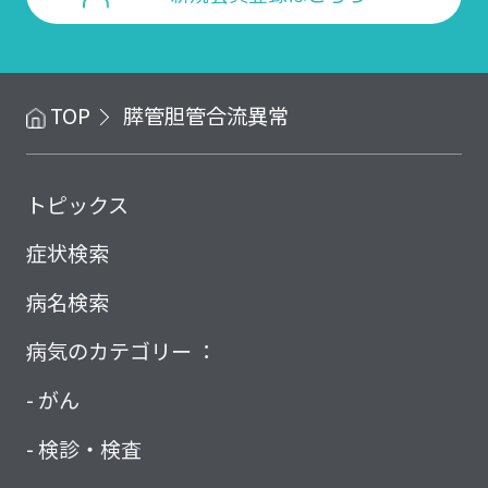
TOP
膵管胆管合流異常
トピックス
症状検索
病名検索
病気のカテゴリー ：
がん
検診・検査