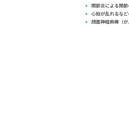
関節炎による関節
心拍が乱れるなど
顔面神経麻痺（が