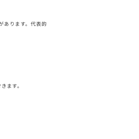
があります。代表的
。
できます。