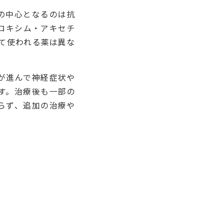
の中心となるのは抗
ロキシム・アキセチ
て使われる薬は異な
が進んで神経症状や
す。治療後も一部の
らず、追加の治療や