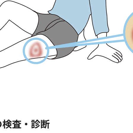
の検査・診断