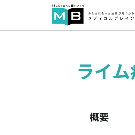
ライム
概要