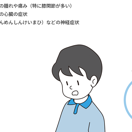
の腫れや痛み（特に膝関節が多い）
の心臓の症状
んめんしんけいまひ）などの神経症状