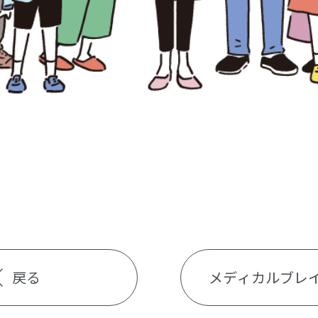
戻る
メディカルブレ