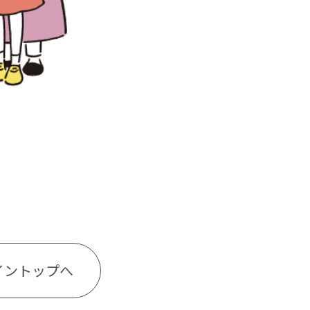
イントップへ