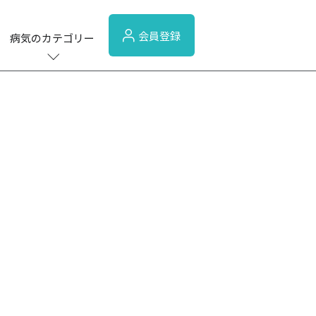
会員登録
病気のカテゴリー