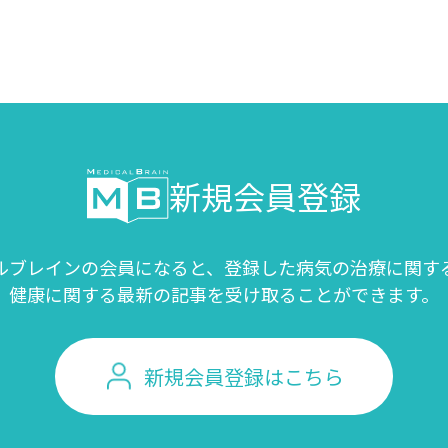
新規会員登録
ルブレインの会員になると、登録した病気の治療に関す
健康に関する最新の記事を受け取ることができます。
新規会員登録はこちら