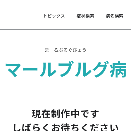
トピックス
症状検索
病名検索
まーるぶるぐびょう
マールブルグ病
現在制作中です
しばらくお待ちください