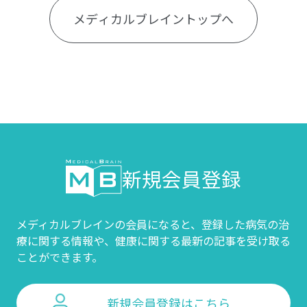
メディカルブレイントップへ
新規会員登録
メディカルブレインの会員になると、登録した病気の治
療に関する情報や、
健康に関する最新の記事を受け取る
ことができます。
新規会員登録はこちら