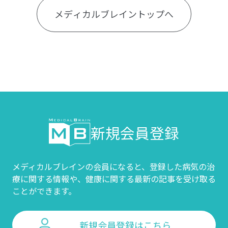
メディカルブレイントップへ
新規会員登録
メディカルブレインの会員になると、登録した病気の治
療に関する情報や、
健康に関する最新の記事を受け取る
ことができます。
新規会員登録はこちら