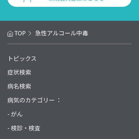
TOP
急性アルコール中毒
トピックス
症状検索
病名検索
病気のカテゴリー ：
がん
検診・検査