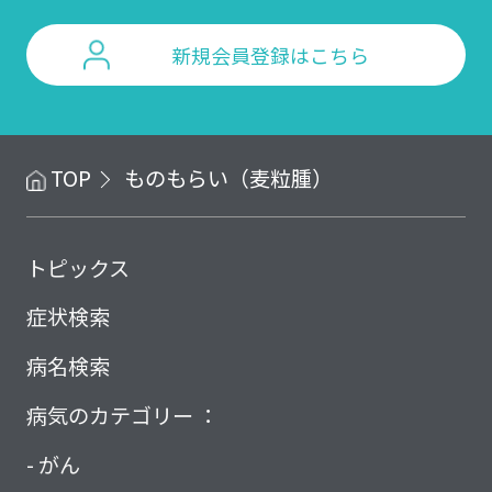
新規会員登録はこちら
TOP
ものもらい（麦粒腫）
トピックス
症状検索
病名検索
病気のカテゴリー ：
がん