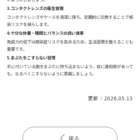
3.コンタクトレンズの衛生管理
コンタクトレンズやケースを清潔に保ち、定期的に交換することで感
染リスクを減らします。
4.十分な休養・睡眠とバランスの良い食事
免疫力の低下は感染症リスクを高めるため、生活習慣を整えることも
重要です。
5.まぶたをこすらない習慣
手に付いている菌をまぶたに持ち込まないよう、目に違和感があって
も、なるべくこすらないように意識しましょう。
更新：2026.05.13
戻る