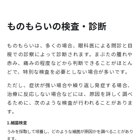
ものもらいの検査・診断
ものもらいは、多くの場合、眼科医による問診と目
視での診察によって診断されます。まぶたの腫れや
赤み、痛みの程度などから判断できることがほとん
どで、特別な検査を必要としない場合が多いです。
ただし、症状が強い場合や繰り返し発症する場合、
治療に反応しない場合などには、原因を詳しく調べ
るために、次のような検査が行われることがありま
す。
1.細菌検査
うみを採取して培養し、どのような細菌が原因かを調べることがあり
ます。