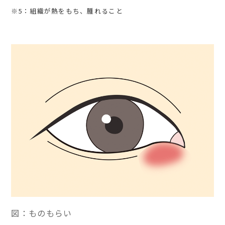
※5：組織が熱をもち、腫れること
図：ものもらい