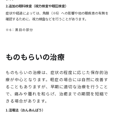
2.追加の眼科検査（視力検査や眼圧検査）
症状や経過によっては、角膜（※6）への影響や他の眼疾患の有無を
確認するために、視力検査などを行うことがあります。
※6：黒目の部分
ものもらいの治療
ものもらいの治療は、症状の程度に応じた保存的治
療が中心となります。軽症の場合には自然に改善す
ることもありますが、早期に適切な治療を行うこと
で、痛みや腫れを和らげ、治癒までの期間を短縮で
きる場合があります。
1.温罨法（おんあんぽう）