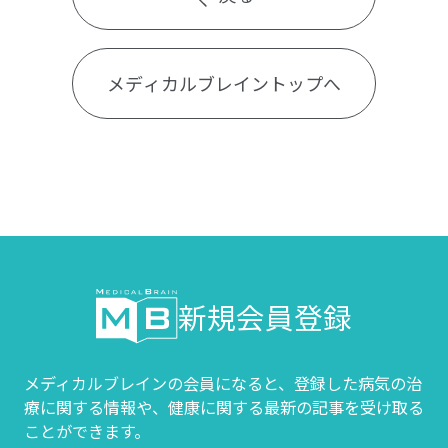
メディカルブレイントップへ
新規会員登録
メディカルブレインの会員になると、登録した病気の治
療に関する情報や、
健康に関する最新の記事を受け取る
ことができます。