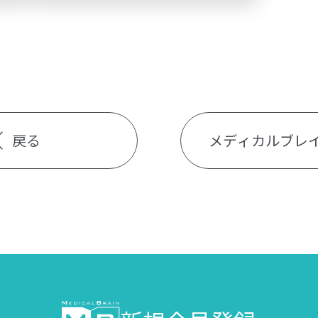
戻る
メディカルブレ