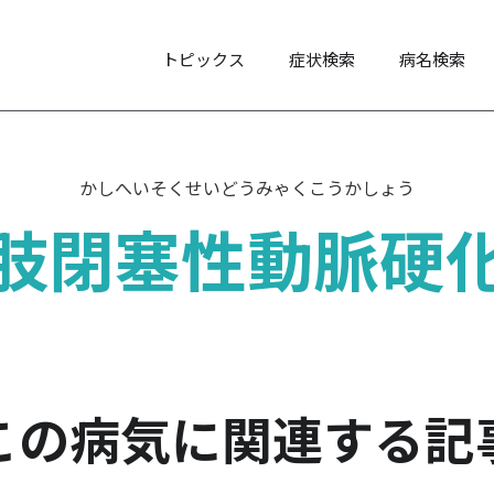
トピックス
症状検索
病名検索
かしへいそくせいどうみゃくこうかしょう
肢閉塞性動脈硬
この病気に関連する記