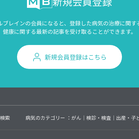
新規会員登録
ルブレインの会員になると、登録した病気の治療に関す
健康に関する最新の記事を受け取ることができます。
新規会員登録はこちら
検索
病気のカテゴリー ：
がん
検診・検査
出産・子