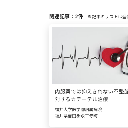
関連記事：2件
※記事のリストは登
内服薬では抑えきれない不整
対するカテーテル治療
福井大学医学部附属病院
福井県吉田郡永平寺町