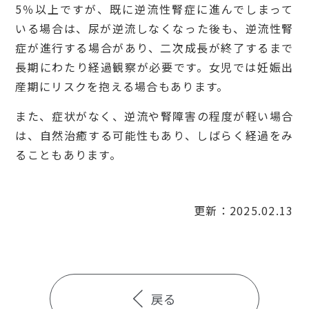
5％以上ですが、既に逆流性腎症に進んでしまって
いる場合は、尿が逆流しなくなった後も、逆流性腎
症が進行する場合があり、二次成長が終了するまで
長期にわたり経過観察が必要です。女児では妊娠出
産期にリスクを抱える場合もあります。
また、症状がなく、逆流や腎障害の程度が軽い場合
は、自然治癒する可能性もあり、しばらく経過をみ
ることもあります。
更新：2025.02.13
戻る