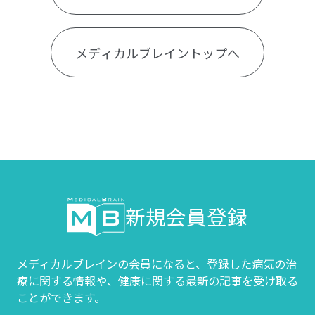
メディカルブレイントップへ
新規会員登録
メディカルブレインの会員になると、登録した病気の治
療に関する情報や、
健康に関する最新の記事を受け取る
ことができます。