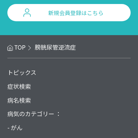
新規会員登録はこちら
TOP
膀胱尿管逆流症
トピックス
症状検索
病名検索
病気のカテゴリー ：
がん