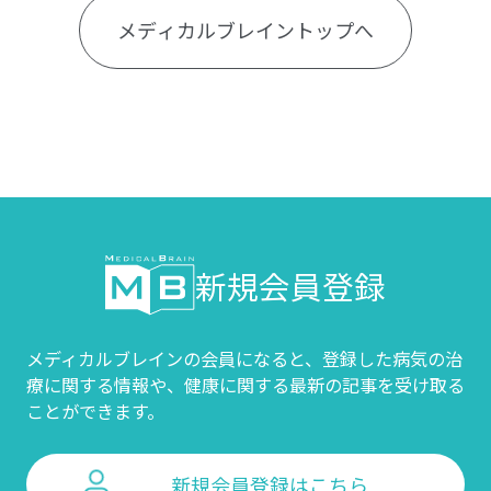
メディカルブレイントップへ
新規会員登録
メディカルブレインの会員になると、登録した病気の治
療に関する情報や、
健康に関する最新の記事を受け取る
ことができます。
新規会員登録はこちら