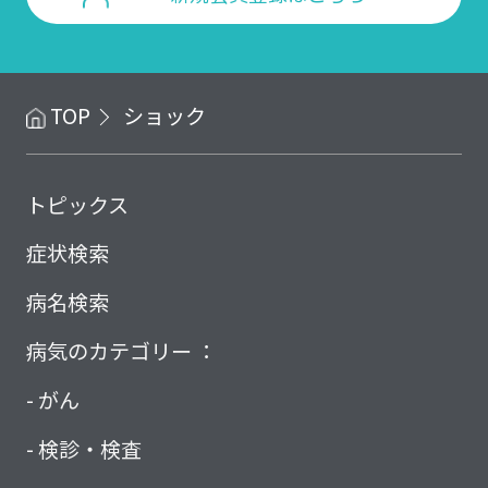
TOP
ショック
トピックス
症状検索
病名検索
病気のカテゴリー ：
がん
検診・検査