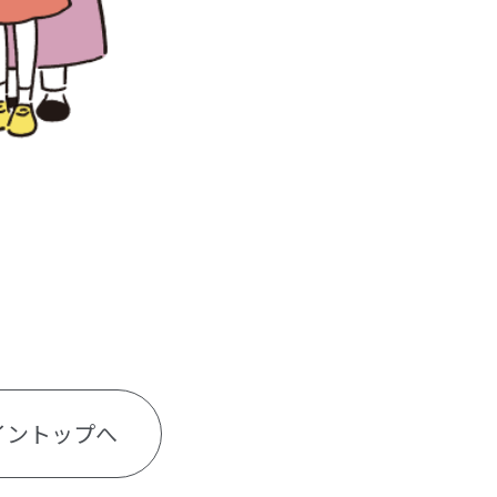
イントップへ