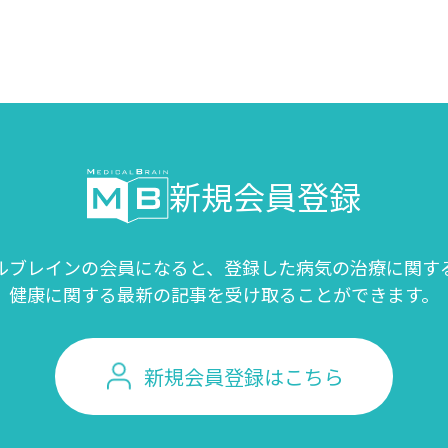
新規会員登録
ルブレインの会員になると、登録した病気の治療に関す
健康に関する最新の記事を受け取ることができます。
新規会員登録はこちら