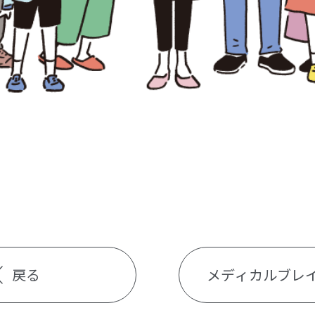
戻る
メディカルブレ