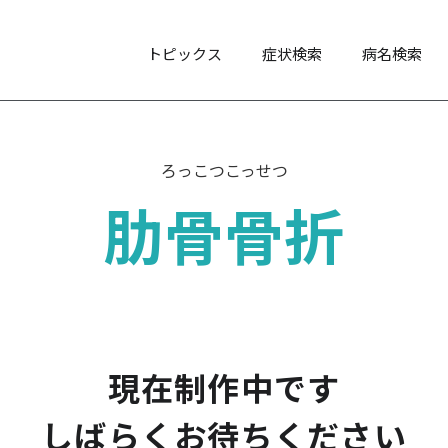
トピックス
症状検索
病名検索
ろっこつこっせつ
肋骨骨折
現在制作中です
しばらくお待ちください