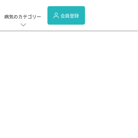
会員登録
病気のカテゴリー