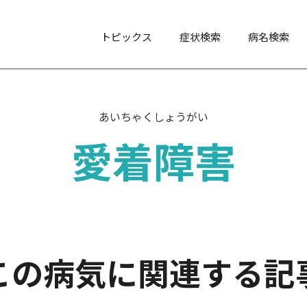
トピックス
症状検索
病名検索
あいちゃくしょうがい
愛着障害
この病気に関連する記