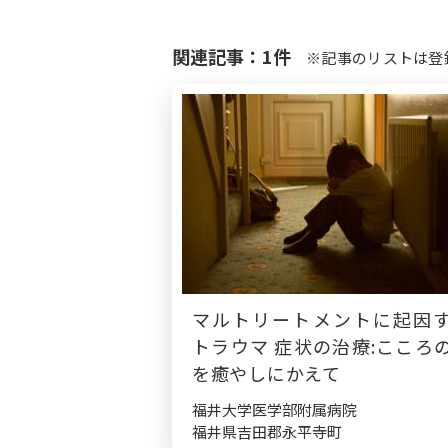
関連記事：1件
※記事のリストは登
マルトリートメントに起因
トラウマ 症状の治療:こころ
を癒やしにかえて
福井大学医学部附属病院
福井県吉田郡永平寺町