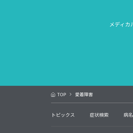
メディカ
TOP
愛着障害
トピックス
症状検索
病名