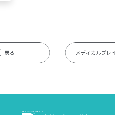
戻る
メディカルブレ