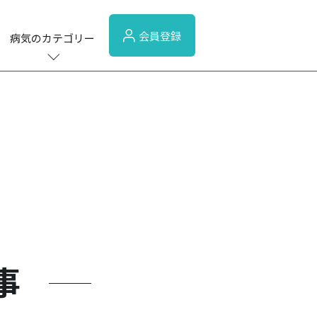
会員登録
病気のカテゴリー
事