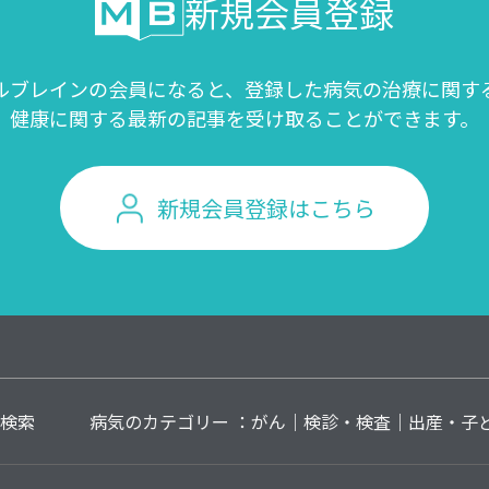
新規会員登録
ルブレインの会員になると、登録した病気の治療に関す
健康に関する最新の記事を受け取ることができます。
新規会員登録はこちら
検索
病気のカテゴリー ：
がん
検診・検査
出産・子