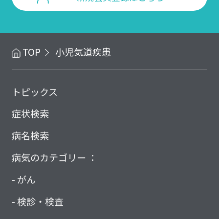
TOP
小児気道疾患
トピックス
症状検索
病名検索
病気のカテゴリー ：
がん
検診・検査