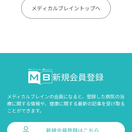
メディカルブレイントップへ
新規会員登録
メディカルブレインの会員になると、登録した病気の治
療に関する情報や、
健康に関する最新の記事を受け取る
ことができます。
新規会員登録はこちら