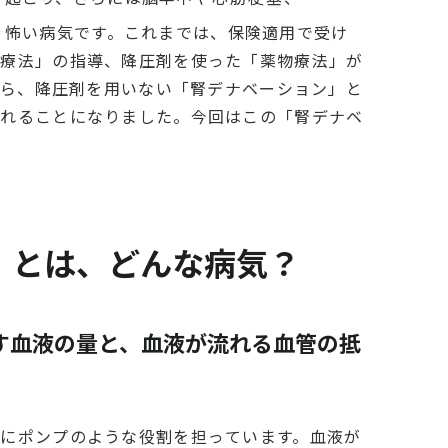
く怖い病気です。これまでは、保険適用で受け
動療法」の指導、降圧剤を使った「薬物療法」が
月から、降圧剤を用いない「腎デナベーション」と
られることになりました。今回はこの「腎デナベ
」とは、どんな病気？
す血液の量と、血液が流れる血管の抵
にポンプのような役割を担っています。血液が