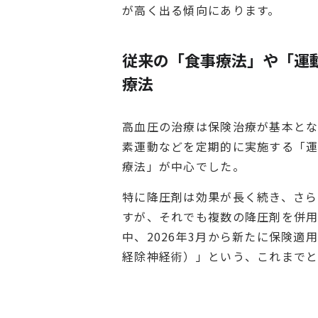
が高く出る傾向にあります。
従来の「食事療法」や「運
療法
高血圧の治療は保険治療が基本と
素運動などを定期的に実施する「
療法」が中心でした。
特に降圧剤は効果が長く続き、さ
すが、それでも複数の降圧剤を併用
中、2026年3月から新たに保険
経除神経術）」という、これまでと