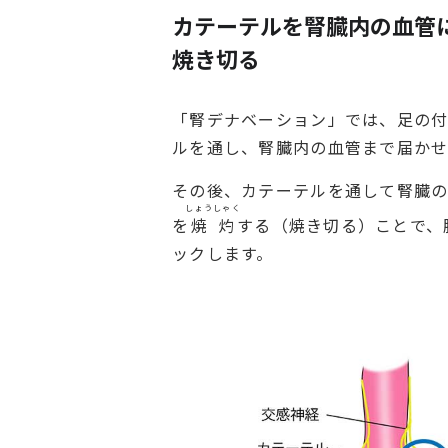
カテーテルを腎臓内の血管
焼き切る
「腎デナベーション」では、足の付
ルを通し、腎臓内の血管まで届かせ
その後、カテーテルを通して腎臓
しょうしゃく
を
焼灼
する（焼き切る）ことで、
ックします。