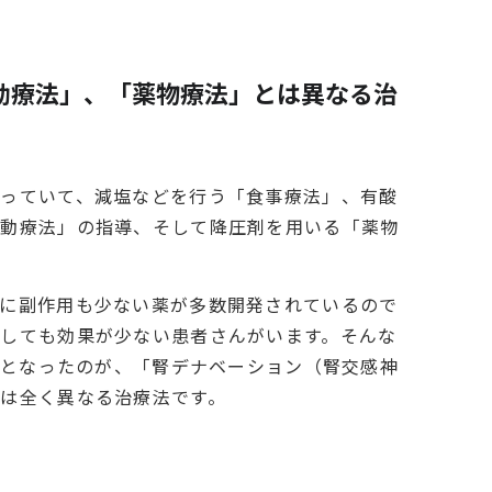
動療法」、「薬物療法」とは異なる治
なっていて、減塩などを行う「食事療法」、有酸
運動療法」の指導、そして降圧剤を用いる「薬物
らに副作用も少ない薬が多数開発されているので
しても効果が少ない患者さんがいます。そんな
適用となったのが、「腎デナベーション（腎交感神
は全く異なる治療法です。