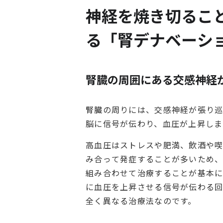
神経を焼き切るこ
る「腎デナベーシ
腎臓の周囲にある交感神経
腎臓の周りには、交感神経が張り巡
脳に信号が伝わり、血圧が上昇しま
高血圧はストレスや肥満、飲酒や
み合って発症することが多いため
組み合わせて治療することが基本に
に血圧を上昇させる信号が伝わる
全く異なる治療法なのです。