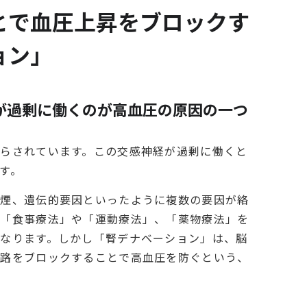
とで血圧上昇をブロックす
ョン」
が過剰に働くのが高血圧の原因の一つ
らされています。この交感神経が過剰に働くと
す。
喫煙、遺伝的要因といったように複数の要因が絡
、「食事療法」や「運動療法」、「薬物療法」を
なります。しかし「腎デナベーション」は、脳
回路をブロックすることで高血圧を防ぐという、