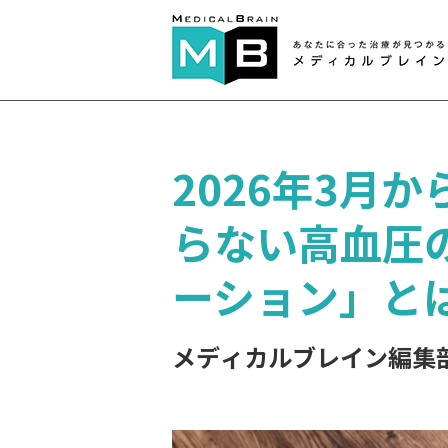
2026年3月
らない高血圧
ーション」と
メディカルブレイン編集