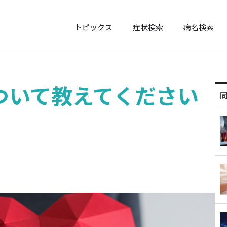
トピックス
症状検索
病名検索
ついて教えてください