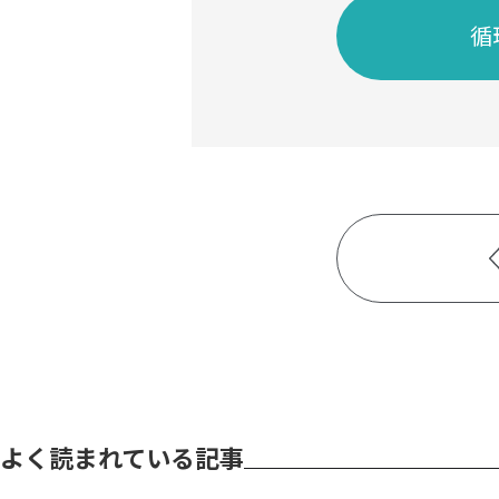
循
よく読まれている記事