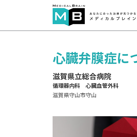
心臓弁膜症に
滋賀県立総合病院
循環器内科 心臓血管外科
滋賀県守山市守山