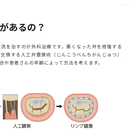
があるの？
逆流を治すのが外科治療です。悪くなった弁を修復する
で交換する人工弁置換術（じんこうべんちかんじゅつ）
合や患者さんの年齢によって方法を考えます。