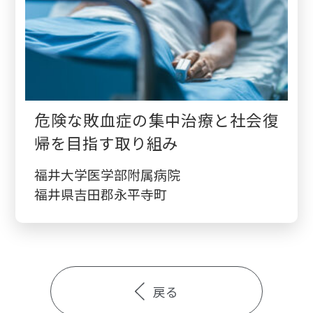
危険な敗血症の集中治療と社会復
帰を目指す取り組み
福井大学医学部附属病院
福井県吉田郡永平寺町
戻る