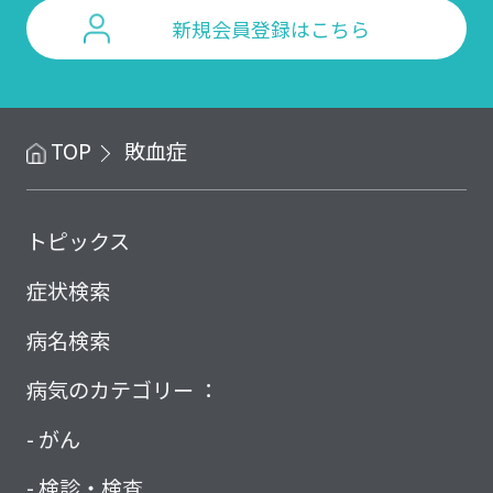
新規会員登録はこちら
TOP
敗血症
トピックス
症状検索
病名検索
病気のカテゴリー ：
がん
検診・検査