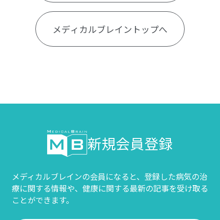
メディカルブレイントップへ
新規会員登録
メディカルブレインの会員になると、登録した病気の治
療に関する情報や、
健康に関する最新の記事を受け取る
ことができます。