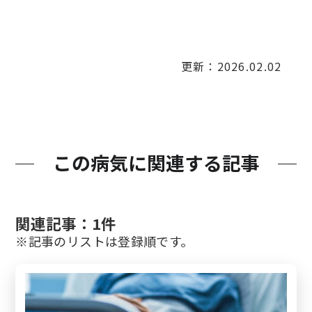
検診・検査
更新：2026.02.02
出産・子ども
病院の機能と役割
この病気に関連する記事
関連記事：1件
※記事のリストは登録順です。