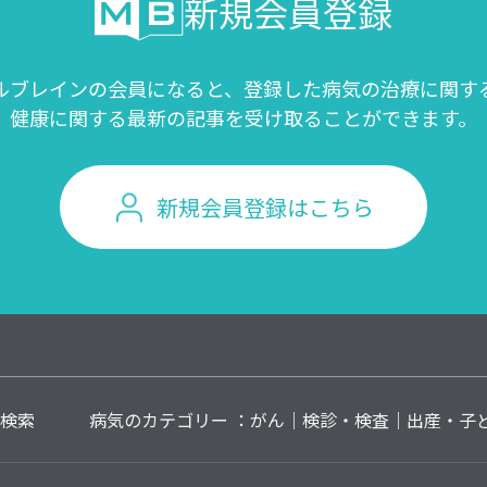
新規会員登録
ルブレインの会員になると、登録した病気の治療に関す
健康に関する最新の記事を受け取ることができます。
新規会員登録はこちら
検索
病気のカテゴリー ：
がん
検診・検査
出産・子