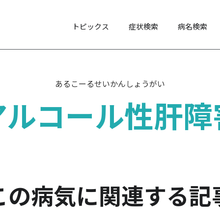
トピックス
症状検索
病名検索
あるこーるせいかんしょうがい
アルコール性肝障
この病気に関連する記