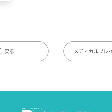
戻る
メディカルブレ