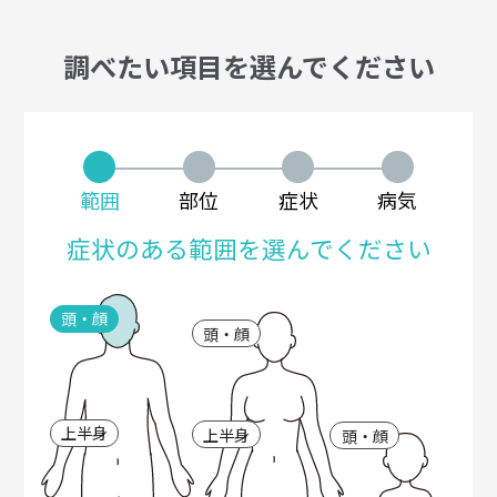
調べたい項目を選んでください
範囲
部位
症状
病気
症状のある範囲を選んでください
頭・顔
頭・顔
上半身
上半身
頭・顔