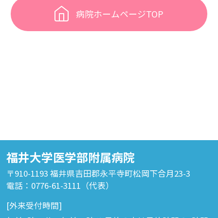
病院ホームページTOP
福井大学医学部附属病院
〒910-1193 福井県吉田郡永平寺町松岡下合月23-3
電話：0776-61-3111（代表）
[外来受付時間]