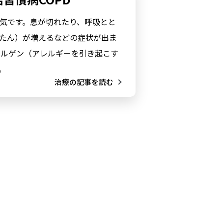
気です。息が切れたり、呼吸とと
たん）が増えるなどの症状が出ま
レルゲン（アレルギーを引き起こす
。
治療の記事を読む