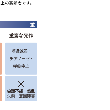
以上の高齢者です。