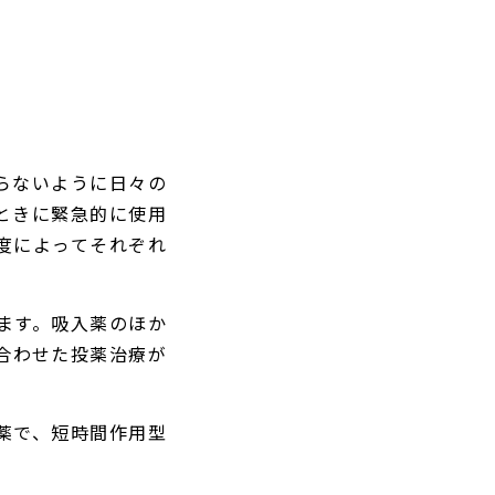
らないように日々の
ときに緊急的に使用
度によってそれぞれ
ます。吸入薬のほか
合わせた投薬治療が
薬で、短時間作用型