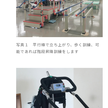
写真１ 平行棒で立ち上がり、歩く訓練、可
能であれば階段昇降訓練をします