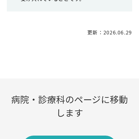
更新：2026.06.29
病院・診療科のページに移動
します