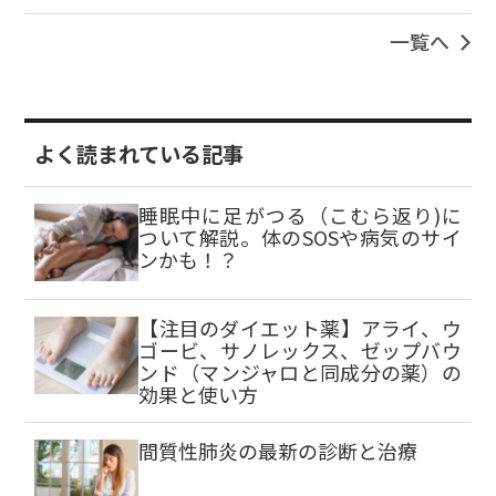
一覧へ
よく読まれている記事
睡眠中に足がつる（こむら返り)に
ついて解説。体のSOSや病気のサイ
ンかも！？
【注目のダイエット薬】アライ、ウ
ゴービ、サノレックス、ゼップバウ
ンド（マンジャロと同成分の薬）の
効果と使い方
間質性肺炎の最新の診断と治療