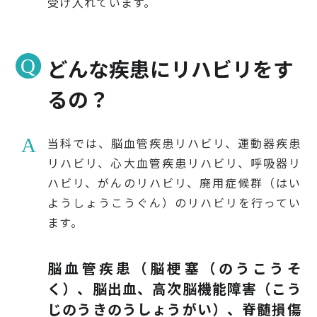
受け入れています。
どんな疾患にリハビリをす
るの？
当科では、脳血管疾患リハビリ、運動器疾患
リハビリ、心大血管疾患リハビリ、呼吸器リ
ハビリ、がんのリハビリ、廃用症候群（はい
ようしょうこうぐん）のリハビリを行ってい
ます。
脳血管疾患（脳梗塞（のうこうそ
く）、脳出血、高次脳機能障害（こう
じのうきのうしょうがい）、脊髄損傷