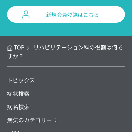
新規会員登録はこちら
TOP
リハビリテーション科の役割は何で
すか？
トピックス
症状検索
病名検索
病気のカテゴリー ：