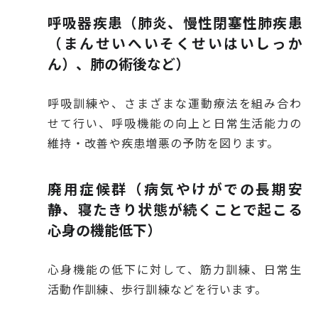
呼吸器疾患（肺炎、慢性閉塞性肺疾患
（まんせいへいそくせいはいしっか
ん）、肺の術後など）
呼吸訓練や、さまざまな運動療法を組み合わ
せて行い、呼吸機能の向上と日常生活能力の
維持・改善や疾患増悪の予防を図ります。
廃用症候群（病気やけがでの長期安
静、寝たきり状態が続くことで起こる
心身の機能低下）
心身機能の低下に対して、筋力訓練、日常生
活動作訓練、歩行訓練などを行います。