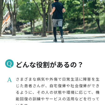
検診・検査
出産・子ども
病院の機能と役割
どんな役割があるの？
さまざまな病気や外傷で日常生活に障害を生
じた患者さんが、自宅復帰や社会復帰ができ
るように、その人の状態や環境に応じて、機
能回復の訓練やサービスの活用などを行って