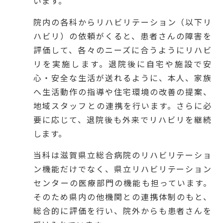
います。
院内の各科からリハビリテーション（以下リ
ハビリ）の依頼がくると、患者さんの障害を
評価して、各々のニーズに合うようにリハビ
リを実施します。退院後に自宅や施設で安
心・安全な生活が送れるように、本人、家族
へ生活動作の指導や住宅環境の改善の提案、
地域スタッフとの連携を行います。さらに必
要に応じて、退院後も外来でリハビリを継続
します。
当科は滋賀県立総合病院のリハビリテーショ
ン機能だけでなく、県立リハビリテーション
センターの医療部門の機能も担っています。
そのため県内の他機関との連携体制のもと、
総合的に評価を行い、院外からも患者さんを