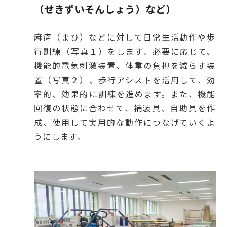
（せきずいそんしょう）など）
麻痺（まひ）などに対して日常生活動作や歩
行訓練（写真１）をします。必要に応じて、
機能的電気刺激装置、体重の負担を減らす装
置（写真２）、歩行アシストを活用して、効
率的、効果的に訓練を進めます。また、機能
回復の状態に合わせて、補装具、自助具を作
成、使用して実用的な動作につなげていくよ
うにします。