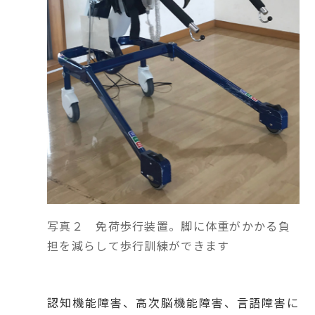
写真２ 免荷歩行装置。脚に体重がかかる負
担を減らして歩行訓練ができます
認知機能障害、高次脳機能障害、言語障害に