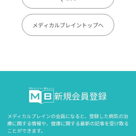
メディカルブレイントップへ
新規会員登録
メディカルブレインの会員になると、登録した病気の治
療に関する情報や、
健康に関する最新の記事を受け取る
ことができます。