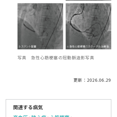
写真 急性心筋梗塞の冠動脈造影写真
更新：2026.06.29
関連する病気