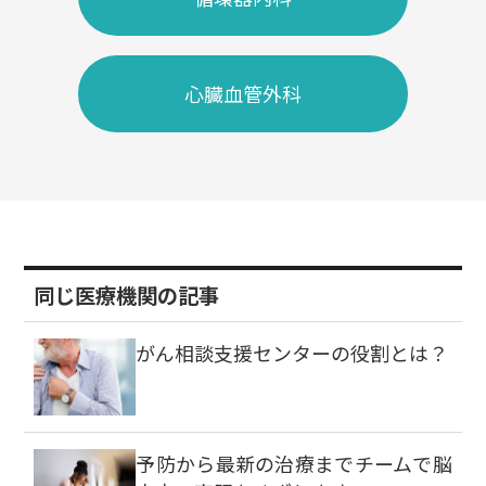
心臓血管外科
同じ医療機関の記事
がん相談支援センターの役割とは？
予防から最新の治療までチームで脳