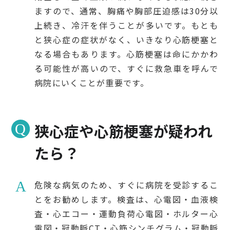
ますので、通常、胸痛や胸部圧迫感は30分以
上続き、冷汗を伴うことが多いです。もとも
と狭心症の症状がなく、いきなり心筋梗塞と
なる場合もあります。心筋梗塞は命にかかわ
る可能性が高いので、すぐに救急車を呼んで
病院にいくことが重要です。
狭心症や心筋梗塞が疑われ
たら？
危険な病気のため、すぐに病院を受診するこ
とをお勧めします。検査は、心電図・血液検
査・心エコー・運動負荷心電図・ホルター心
電図・冠動脈CT・心筋シンチグラム・冠動脈