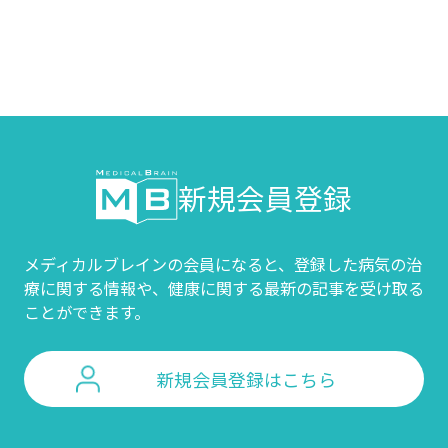
新規会員登録
メディカルブレインの会員になると、登録した病気の治
療に関する情報や、
健康に関する最新の記事を受け取る
ことができます。
新規会員登録はこちら