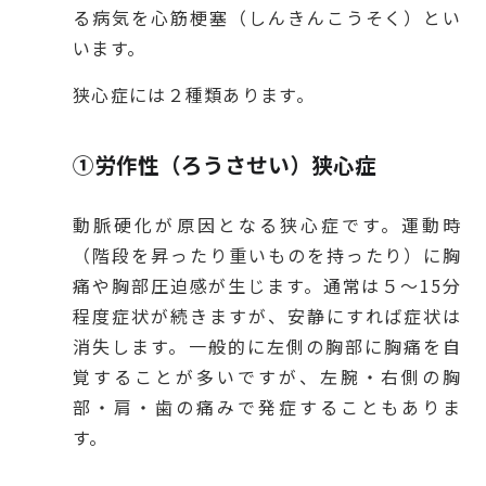
る病気を心筋梗塞（しんきんこうそく）とい
います。
狭心症には２種類あります。
①労作性（ろうさせい）狭心症
動脈硬化が原因となる狭心症です。運動時
（階段を昇ったり重いものを持ったり）に胸
痛や胸部圧迫感が生じます。通常は５〜15分
程度症状が続きますが、安静にすれば症状は
消失します。一般的に左側の胸部に胸痛を自
覚することが多いですが、左腕・右側の胸
部・肩・歯の痛みで発症することもありま
す。