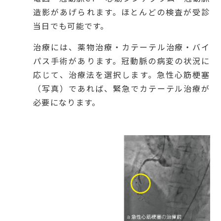
造影があげられます。ほとんどの検査が受診
当日でも可能です。
治療には、薬物治療・カテーテル治療・バイ
パス手術があります。冠動脈の病変の状況に
応じて、治療法を選択します。急性心筋梗塞
（写真）であれば、緊急でカテーテル治療が
必要になります。