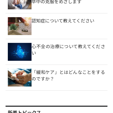
卒中の克服をめざします
認知症について教えてください
心不全の治療について教えてくださ
い
「緩和ケア」とはどんなことをする
のですか？
新着トピックス