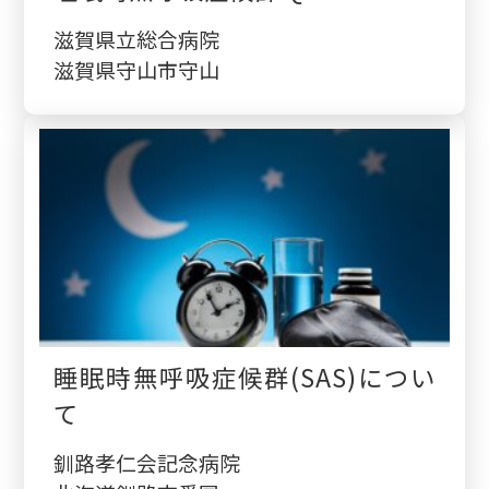
滋賀県立総合病院
滋賀県守山市守山
睡眠時無呼吸症候群(SAS)につい
て
釧路孝仁会記念病院