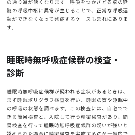
の通り道が狭くなります。呼吸をつかさどる脳の延
髄の呼吸中枢に異常が生じることで、正常な呼吸運
動ができなくなって発症するケースもまれにありま
す。
睡眠時無呼吸症候群の検査・
診断
睡眠時無呼吸症候群が疑われる症状があるときは、
まず睡眠ポリグラフ検査を行い、睡眠の質や睡眠中
の呼吸の状態を調べます。この検査には、自宅でで
きる簡易検査と、入院して行う精密検査があり、簡
易検査を行って睡眠時無呼吸症候群の疑いが強いと
認められた場合に精密検査を実施するのが一般的で