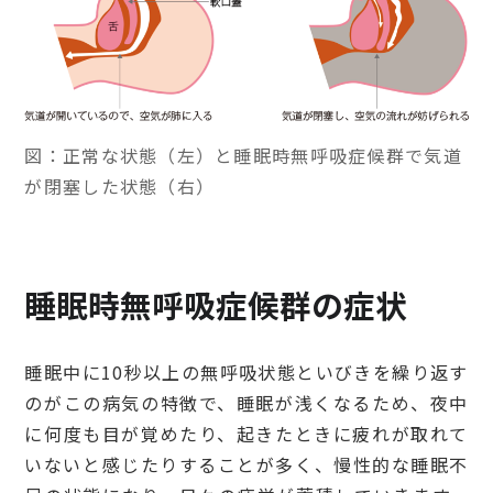
図：正常な状態（左）と睡眠時無呼吸症候群で気道
が閉塞した状態（右）
睡眠時無呼吸症候群の症状
睡眠中に10秒以上の無呼吸状態といびきを繰り返す
のがこの病気の特徴で、睡眠が浅くなるため、夜中
に何度も目が覚めたり、起きたときに疲れが取れて
いないと感じたりすることが多く、慢性的な睡眠不