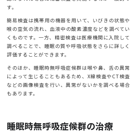
す。
簡易検査は携帯用の機器を用いて、いびきの状態や
喉の空気の流れ、血液中の酸素濃度などを調べてい
くものです。一方、精密検査は医療機関に入院して
調べることで、睡眠の質や呼吸状態をさらに詳しく
評価することができます。
そのほか、睡眠時無呼吸症候群は喉や鼻、舌の異常
によって生じることもあるため、X線検査やCT検査
などの画像検査を行い、異常がないかを調べる場合
もあります。
睡眠時無呼吸症候群の治療