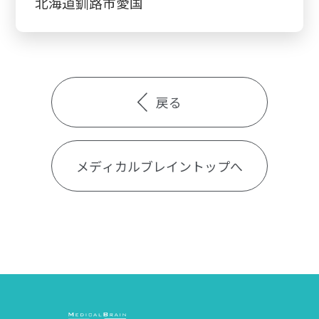
北海道釧路市愛国
戻る
メディカルブレイントップへ