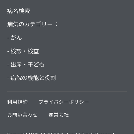
病名検索
病気のカテゴリー ：
がん
検診・検査
出産・子ども
病院の機能と役割
利用規約
プライバシーポリシー
お問い合わせ
運営会社