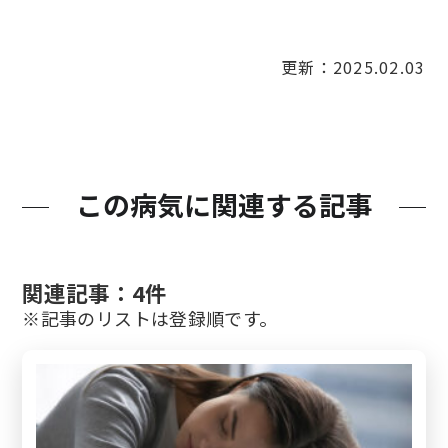
更新：2025.02.03
この病気に関連する記事
関連記事：4件
※記事のリストは登録順です。