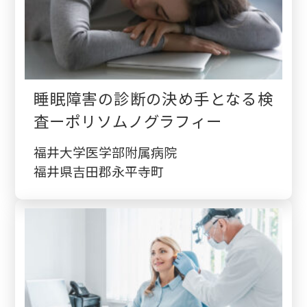
睡眠障害の診断の決め手となる検
査ーポリソムノグラフィー
福井大学医学部附属病院
福井県吉田郡永平寺町