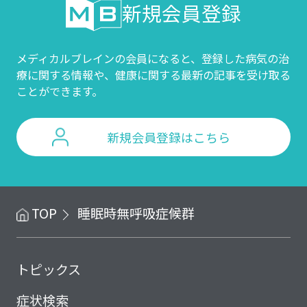
新規会員登録
メディカルブレインの会員になると、登録した病気の治
療に関する情報や、
健康に関する最新の記事を受け取る
ことができます。
新規会員登録はこちら
TOP
睡眠時無呼吸症候群
トピックス
症状検索