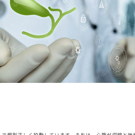
ムで規則正しく拍動しています。それは、心筋が収縮と弛