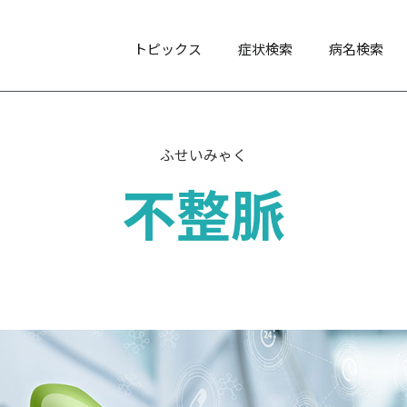
トピックス
症状検索
病名検索
ふせいみゃく
不整脈