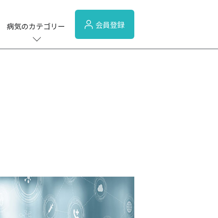
会員登録
病気のカテゴリー