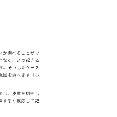
いか調べることがで
はなく、いつ起きる
す。そうしたケース
電図を調べます（ホ
では、皮膚を切開し
神すると反応して記