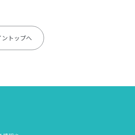
イントップへ