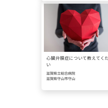
心臓弁膜症について教えてく
い
滋賀県立総合病院
滋賀県守山市守山