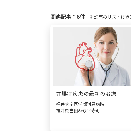
関連記事：6件
※記事のリストは登
弁膜症疾患の最新の治療
福井大学医学部附属病院
福井県吉田郡永平寺町