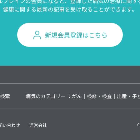
ルブレインの会員になると、登録した病気の治療に関す
健康に関する最新の記事を受け取ることができます。
新規会員登録はこちら
検索
病気のカテゴリー ：
がん
検診・検査
出産・子
問い合わせ
運営会社
C