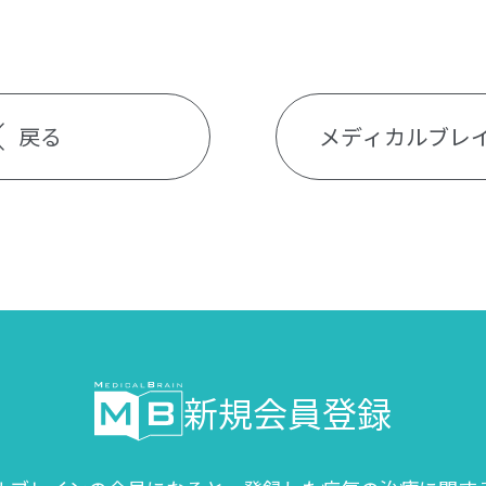
戻る
メディカルブレ
新規会員登録