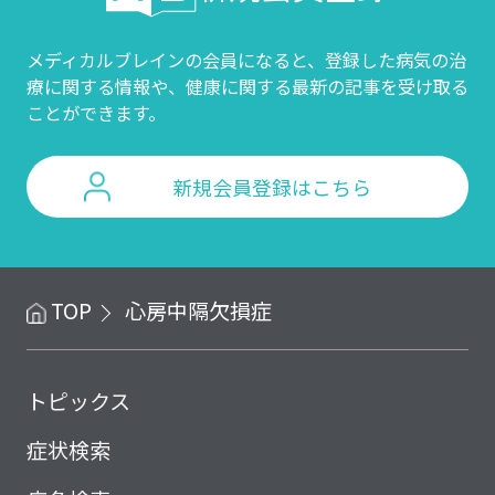
メディカルブレインの会員になると、登録した病気の治
療に関する情報や、
健康に関する最新の記事を受け取る
ことができます。
新規会員登録はこちら
TOP
心房中隔欠損症
トピックス
症状検索