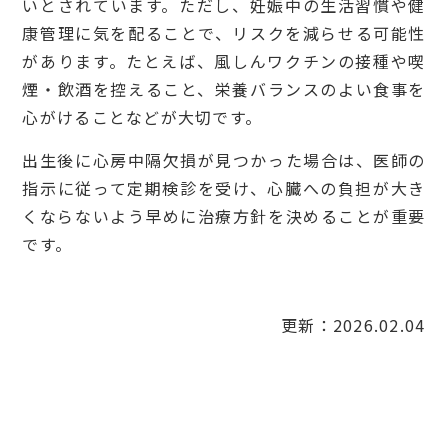
いとされています。ただし、妊娠中の生活習慣や健
康管理に気を配ることで、リスクを減らせる可能性
があります。たとえば、風しんワクチンの接種や喫
煙・飲酒を控えること、栄養バランスのよい食事を
心がけることなどが大切です。
出生後に心房中隔欠損が見つかった場合は、医師の
指示に従って定期検診を受け、心臓への負担が大き
くならないよう早めに治療方針を決めることが重要
です。
更新：2026.02.04