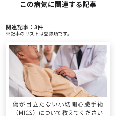
この病気に関連する記事
関連記事：3件
※記事のリストは登録順です。
傷が目立たない小切開心臓手術
（MICS）について教えてください