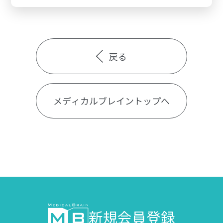
戻る
メディカルブレイントップへ
新規会員登録