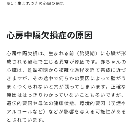
※1：生まれつきの心臓の病気
心房中隔欠損症の原因
心房中隔欠損は、生まれる前（胎児期）に心臓が形
成される過程で生じる異常が原因です。赤ちゃんの
心臓は、妊娠初期から複雑な過程を経て完成に近づ
きますが、その途中で何らかの要因によって壁がう
まくつくられないと穴が残ってしまいます。正確な
原因ははっきりわかっていないことも多いですが、
遺伝的要因や母体の健康状態、環境的要因（喫煙や
アルコールなど）などが影響を与える可能性がある
とされています。