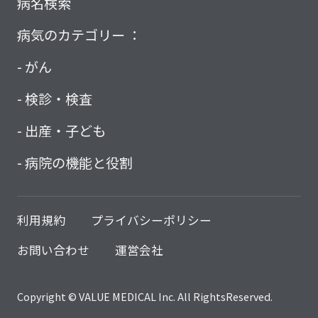
病名検索
病気のカテゴリー ：
がん
検診・検査
出産・子ども
病院の機能と役割
利用規約
プライバシーポリシー
お問い合わせ
運営会社
Copyright © VALUE MEDICAL Inc. All RightsReserved.