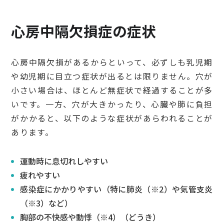
心房中隔欠損症の症状
心房中隔欠損があるからといって、必ずしも乳児期
や幼児期に目立つ症状が出るとは限りません。穴が
小さい場合は、ほとんど無症状で経過することが多
いです。一方、穴が大きかったり、心臓や肺に負担
がかかると、以下のような症状があらわれることが
あります。
運動時に息切れしやすい
疲れやすい
感染症にかかりやすい（特に肺炎（※2）や気管支炎
（※3）など）
胸部の不快感や動悸（※4）（どうき）