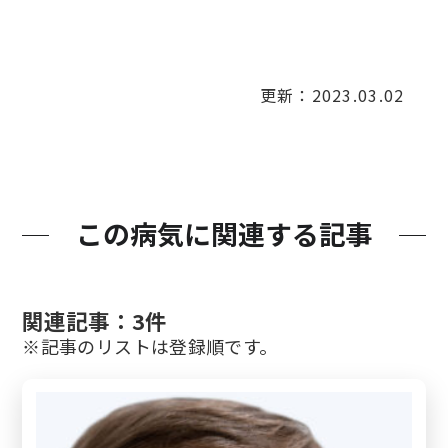
検診・検査
更新：2023.03.02
出産・子ども
病院の機能と役割
この病気に関連する記事
関連記事：3件
※記事のリストは登録順です。