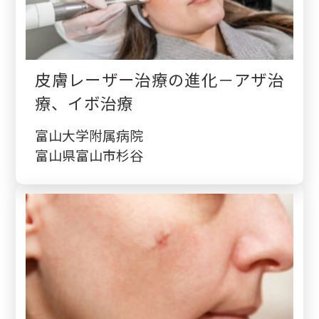
皮膚レーザー治療の進化－アザ治
療、イボ治療
富山大学附属病院
富山県富山市杉谷