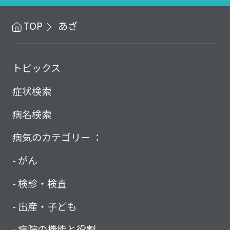
TOP
あざ
トピックス
症状検索
病名検索
病気のカテゴリー ：
がん
検診・検査
出産・子ども
病院の機能と役割