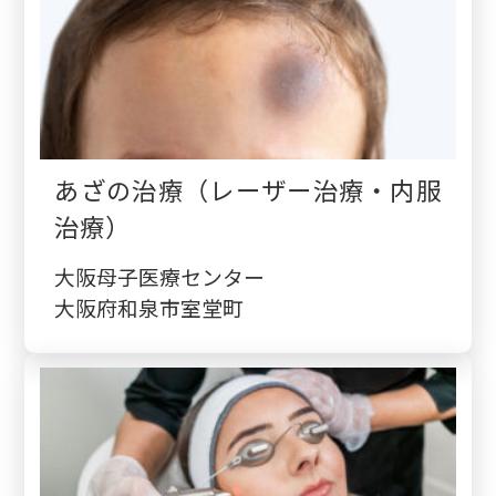
あざの治療（レーザー治療・内服
治療）
大阪母子医療センター
大阪府和泉市室堂町