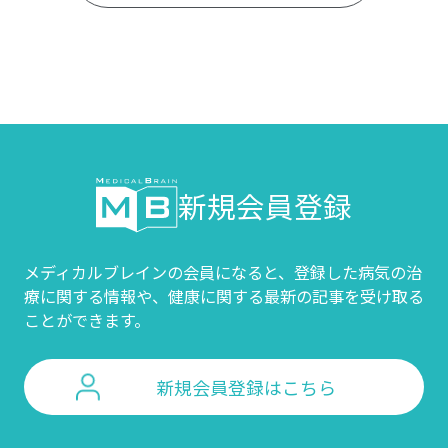
新規会員登録
メディカルブレインの会員になると、登録した病気の治
療に関する情報や、
健康に関する最新の記事を受け取る
ことができます。
新規会員登録はこちら