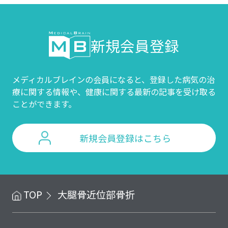
新規会員登録
メディカルブレインの会員になると、登録した病気の治
療に関する情報や、
健康に関する最新の記事を受け取る
ことができます。
新規会員登録はこちら
TOP
大腿骨近位部骨折