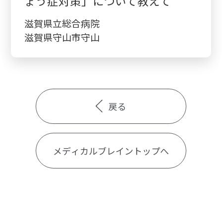
ょう症対策」について教えて
滋賀県立総合病院
滋賀県守山市守山
戻る
メディカルブレイントップへ