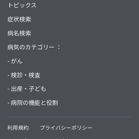
トピックス
症状検索
病名検索
病気のカテゴリー ：
がん
検診・検査
出産・子ども
病院の機能と役割
利用規約
プライバシーポリシー