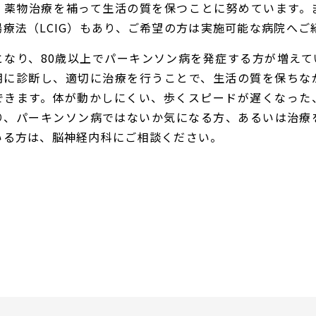
、薬物治療を補って生活の質を保つことに努めています。
療法（LCIG）もあり、ご希望の方は実施可能な病院へご
となり、80歳以上でパーキンソン病を発症する方が増えて
期に診断し、適切に治療を行うことで、生活の質を保ちな
できます。体が動かしにくい、歩くスピードが遅くなった
り、パーキンソン病ではないか気になる方、あるいは治療
いる方は、脳神経内科にご相談ください。