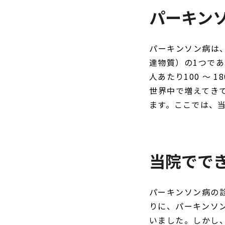
パーキン
パーキンソン病は
達物質）の1つであ
人あたり100 ～ 
世界中で増えてき
ます。ここでは、
当院でで
パーキンソン病の
りに、パーキンソン
いました。しかし