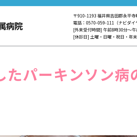
〒910-1193 福井県吉田郡永平寺
電話：0570-059-111（ナビダイ
[外来受付時間] 午前8時30分～
[休診日] 土曜・日曜・祝日・年末
したパーキンソン病