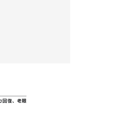
力回復、老眼