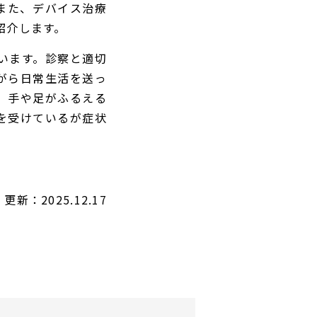
また、デバイス治療
紹介します。
います。診察と適切
がら日常生活を送っ
、手や足がふるえる
を受けているが症状
更新：2025.12.17