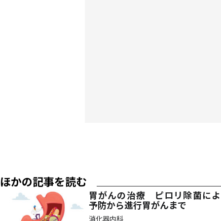
ほかの記事を読む
胃がんの治療 ピロリ除菌によ
予防から進行胃がんまで
消化器内科