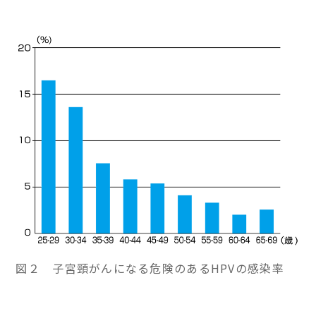
図２ 子宮頸がんになる危険のあるHPVの感染率