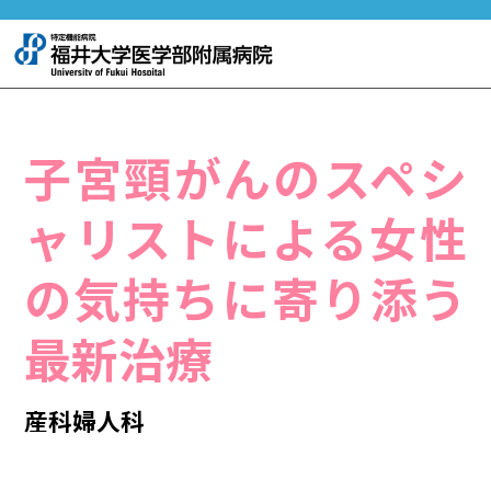
子宮頸がんのスペシ
ャリストによる女性
の気持ちに寄り添う
最新治療
産科婦人科