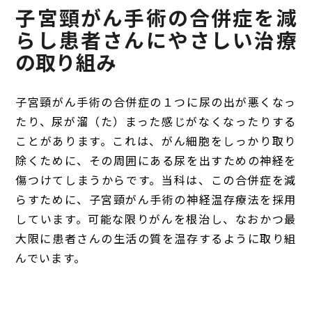
子宮頸がん手術の合併症を減
らし患者さんにやさしい治療
の取り組み
子宮頸がん手術の合併症の１つに尿の出が悪くなっ
たり、尿が溜（た）まった感じがなくなったりする
ことがあります。これは、がん細胞をしっかり取り
除くために、その周囲にある尿を出すための神経を
傷つけてしまうからです。当科は、この合併症を減
らすために、子宮頸がん手術の神経温存療法を採用
しています。可能な限りがんを根治し、なおかつ最
大限に患者さんの生活の質を温存するように取り組
んでいます。