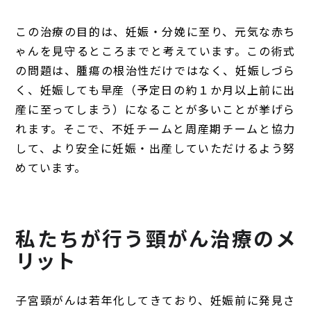
この治療の目的は、妊娠・分娩に至り、元気な赤ち
ゃんを見守るところまでと考えています。この術式
の問題は、腫瘍の根治性だけではなく、妊娠しづら
く、妊娠しても早産（予定日の約１か月以上前に出
産に至ってしまう）になることが多いことが挙げら
れます。そこで、不妊チームと周産期チームと協力
して、より安全に妊娠・出産していただけるよう努
めています。
私たちが行う頸がん治療のメ
リット
子宮頸がんは若年化してきており、妊娠前に発見さ