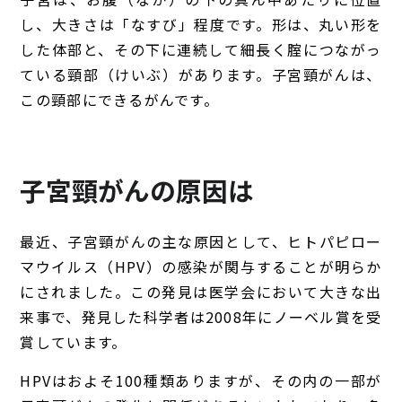
し、大きさは「なすび」程度です。形は、丸い形を
した体部と、その下に連続して細長く腟につながっ
ている頸部（けいぶ）があります。子宮頸がんは、
この頸部にできるがんです。
子宮頸がんの原因は
最近、子宮頸がんの主な原因として、ヒトパピロー
マウイルス（HPV）の感染が関与することが明らか
にされました。この発見は医学会において大きな出
来事で、発見した科学者は2008年にノーベル賞を受
賞しています。
HPVはおよそ100種類ありますが、その内の一部が