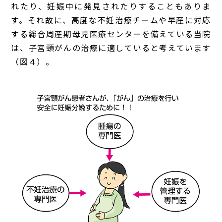
れたり、妊娠中に発見されたりすることもありま
す。それ故に、高度な不妊治療チームや早産に対応
する総合周産期母児医療センターを備えている当院
は、子宮頸がんの治療に適していると考えています
（図４）。