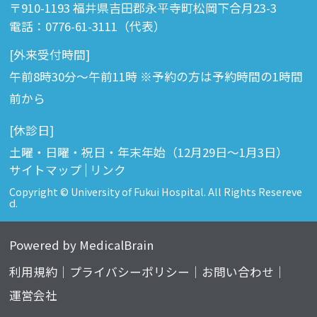
〒910-1193 福井県吉田郡永平寺町松岡下合月23-3
電話：0776-61-3111（代表）
[外来受付時間]
午前8時30分～午前11時 ※予約の方は予約時間の1時間
前から
[休診日]
土曜・日曜・祝日・年末年始（12月29日〜1月3日）
サイトマップ
リンク
Copyright © University of Fukui Hospital. All Rights Resereve
d.
Powered by MedicalBrain
利用規約
プライバシーポリシー
お問い合わせ
運営会社