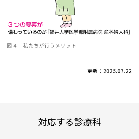
図４ 私たちが行うメリット
更新：2025.07.22
対応する診療科