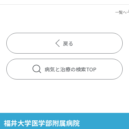
一覧へ
戻る
病気と治療の検索TOP
福井大学医学部附属病院