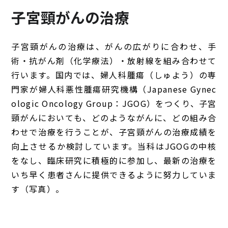
子宮頸がんの治療
子宮頸がんの治療は、がんの広がりに合わせ、手
術・抗がん剤（化学療法）・放射線を組み合わせて
行います。国内では、婦人科腫瘍（しゅよう）の専
門家が婦人科悪性腫瘍研究機構（Japanese Gynec
ologic Oncology Group：JGOG）をつくり、子宮
頸がんにおいても、どのようながんに、どの組み合
わせで治療を行うことが、子宮頸がんの治療成績を
向上させるか検討しています。当科はJGOGの中核
をなし、臨床研究に積極的に参加し、最新の治療を
いち早く患者さんに提供できるように努力していま
す（写真）。