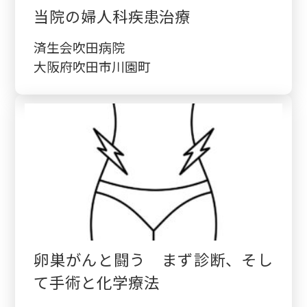
当院の婦人科疾患治療
済生会吹田病院
大阪府吹田市川園町
卵巣がんと闘う まず診断、そし
て手術と化学療法