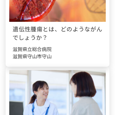
遺伝性腫瘍とは、どのようながん
でしょうか？
滋賀県立総合病院
滋賀県守山市守山