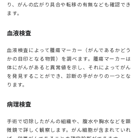
り、がんの広がり具合や転移の有無なども確認でき
ます。
血液検査
血液検査によって腫瘍マーカー（がんであるかどう
かの目印となる物質）を調べます。腫瘍マーカーは
体にがんがあると異常値を示し、それによってがん
を発見することができ、診断の手がかりの一つとな
ります。
病理検査
手術で切除したがんの組織や、腹水や胸水などを顕
微鏡で詳しく観察します。がん細胞が含まれていれ