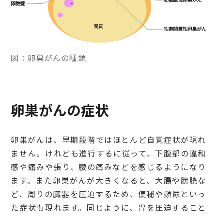
図：卵巣がんの種類
卵巣がんの症状
卵巣がんは、早期段階ではほとんど自覚症状が現れ
ません。けれども進行するに従って、下腹部の違和
感や痛みや張り、腰の痛みなどを感じるようになり
ます。また卵巣がんが大きくなると、大腸や膀胱な
ど、周りの臓器を圧迫するため、便秘や頻尿といっ
た症状も現れます。同じように、胃を圧迫すること