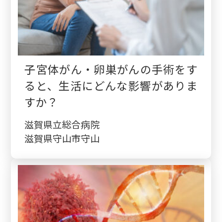
子宮体がん・卵巣がんの手術をす
ると、生活にどんな影響がありま
すか？
滋賀県立総合病院
滋賀県守山市守山