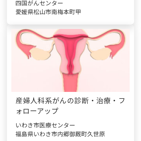
四国がんセンター
愛媛県松山市南梅本町甲
産婦人科系がんの診断・治療・フ
ォローアップ
いわき市医療センター
福島県いわき市内郷御厩町久世原