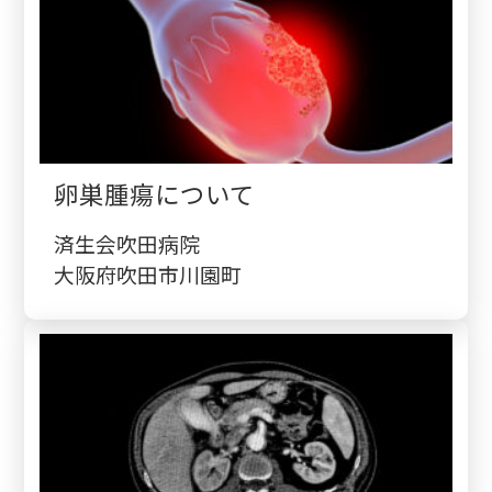
卵巣腫瘍について
済生会吹田病院
大阪府吹田市川園町