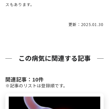
スもあります。
更新：2025.01.30
この病気に関連する記事
関連記事：10件
※記事のリストは登録順です。