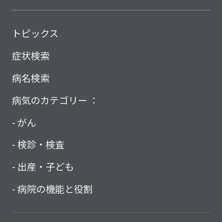
トピックス
症状検索
病名検索
病気のカテゴリー ：
がん
検診・検査
出産・子ども
病院の機能と役割