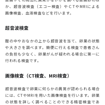
か、超音波検査（エコー検査）やＣTやMRIによる
画像検査、血液検査などを行います。
超音波検査
腟の中やおなかの上から超音波を当て、卵巣の状態
や大きさを調べます。簡便に行える検査で患者さん
の負担も少なく、卵巣がんが疑われる場合に第一に
行われる検査です。
画像検査（CT検査、MRI検査）
超音波検査で卵巣に何らかの異常が認められる場合
には、CTやMRIを用いた画像検査を行います。卵巣
の状態を詳しく調べることのできる精密検査であ