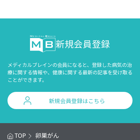
新規会員登録
メディカルブレインの会員になると、登録した病気の治
療に関する情報や、
健康に関する最新の記事を受け取る
ことができます。
新規会員登録はこちら
TOP
卵巣がん