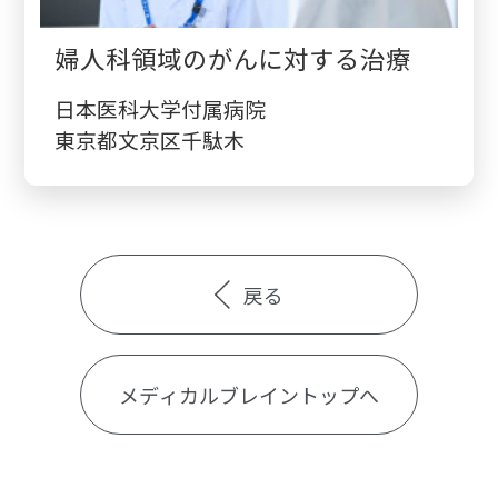
婦人科領域のがんに対する治療
日本医科大学付属病院
東京都文京区千駄木
戻る
メディカルブレイントップへ