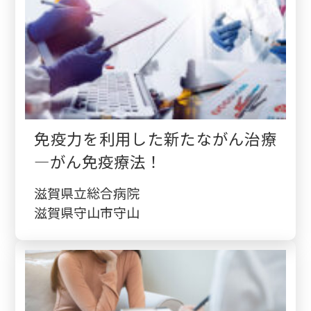
免疫力を利用した新たながん治療
―がん免疫療法！
滋賀県立総合病院
滋賀県守山市守山