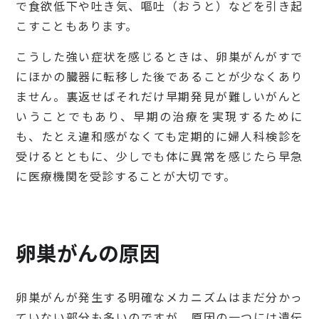
で食欲低下や吐き気、嘔吐（おうと）などを引き起
こすこともあります。
こうした強い症状を感じるときは、卵巣がんがすで
にほかの臓器に転移した後であることが少なくあり
ません。裏返せばそれだけ早期発見が難しいがんと
いうことでもあり、早期の治療を実現するために
も、たとえ違和感がなくても定期的に婦人科検診を
受けるとともに、少しでも体に異常を感じたら早急
に医療機関を受診することが大切です。
卵巣がんの原因
卵巣がんが発生する明確なメカニズムはまだ分かっ
ていない部分も多いのですが、原因の一つには遺伝