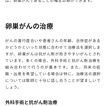
ば、卵巣がんであることの確定診断ができます。
卵巣がんの治療
がんの進行度合いや患者さんの年齢、合併症がある
かどうかといった状態に合わせて治療法を選択しま
すが、卵巣がんは抗がん剤が効きやすいがんとされ
ています。多くの場合、外科手術と抗がん剤治療を
組み合わせて行うのが基本です。また、将来の妊
娠・出産を希望している場合は特に、治療法の選択
については医師と十分に話し合うことが望ましいで
しょう。
外科手術と抗がん剤治療