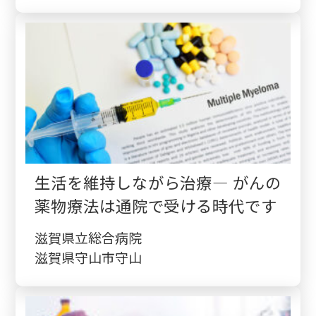
生活を維持しながら治療― がんの
薬物療法は通院で受ける時代です
滋賀県立総合病院
滋賀県守山市守山