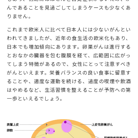
んであることを見過ごしてしまうケースも少なくあ
りません。
これまで欧米人に比べて日本人には少ないがんとい
われてきましたが、近年の食生活の欧米化もあり、
日本でも増加傾向にあります。卵巣がんは進行する
とおなかの臓器を包む腹膜を経て、広範囲に広がっ
てしまう特徴があるので、女性にとって注意すべき
がんといえます。栄養バランスの良い食事に留意す
ることや、適度な運動を続ける、過度の喫煙や飲酒
はやめるなど、生活習慣を整えることが予防への第
一歩といえるでしょう。