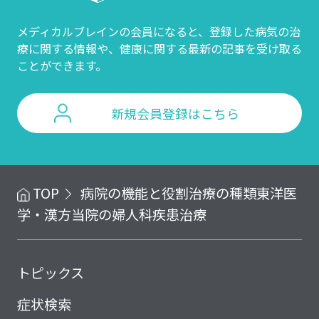
メディカルブレインの会員になると、登録した病気の治
療に関する情報や、
健康に関する最新の記事を受け取る
ことができます。
新規会員登録はこちら
TOP
病院の機能と役割
治療の種類
東洋医
学・漢方
当院の婦人科疾患治療
トピックス
症状検索