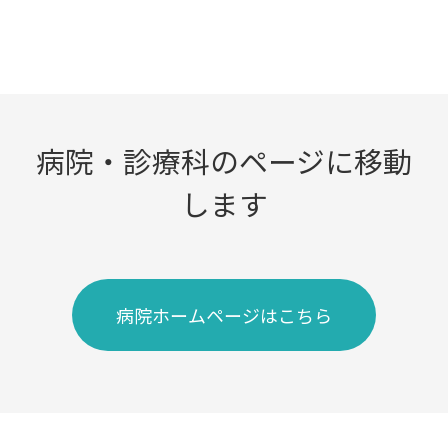
病院・診療科のページに移動
します
病院ホームページはこちら