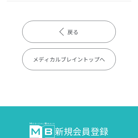
戻る
メディカルブレイントップへ
新規会員登録