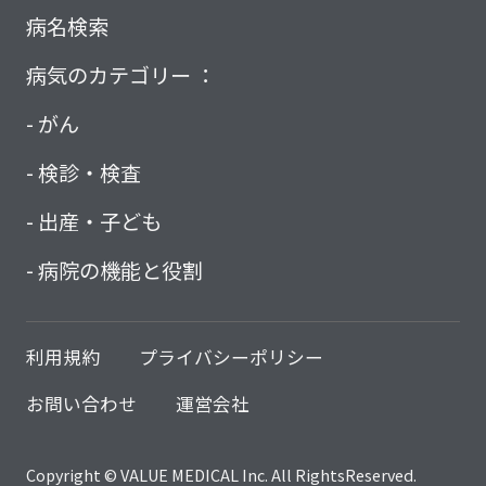
病名検索
病気のカテゴリー ：
がん
検診・検査
出産・子ども
病院の機能と役割
利用規約
プライバシーポリシー
お問い合わせ
運営会社
Copyright © VALUE MEDICAL Inc. All RightsReserved.