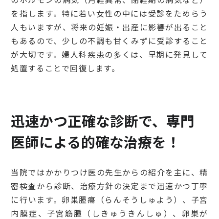
を指します。特に若い女性の中には受診をためらう
人もいますが、将来の妊娠・出産に影響が出ること
もあるので、少しの不調も甘くみずに受診すること
が大切です。婦人科疾患の多くは、早期に発見して
処置することで回復します。
迅速かつ正確な診断で、専門
医師による的確な治療を！
当院ではかかりつけ医の先生からの紹介を主に、精
密検査から診断、治療方針の決定まで迅速かつ丁寧
に行います。卵巣腫瘍（らんそうしゅよう）、子宮
内膜症、子宮筋腫（しきゅうきんしゅ）、卵巣が