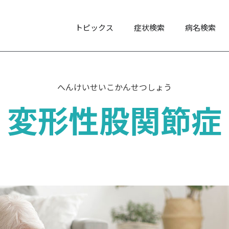
トピックス
症状検索
病名検索
へんけいせいこかんせつしょう
変形性股関節症