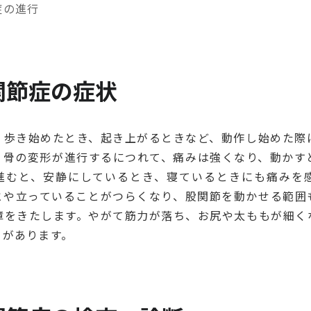
症の進行
関節症の症状
、歩き始めたとき、起き上がるときなど、動作し始めた際
。骨の変形が進行するにつれて、痛みは強くなり、動かす
進むと、安静にしているとき、寝ているときにも痛みを
とや立っていることがつらくなり、股関節を動かせる範囲
障をきたします。やがて筋力が落ち、お尻や太ももが細く
とがあります。