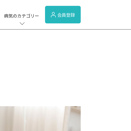
会員登録
病気のカテゴリー