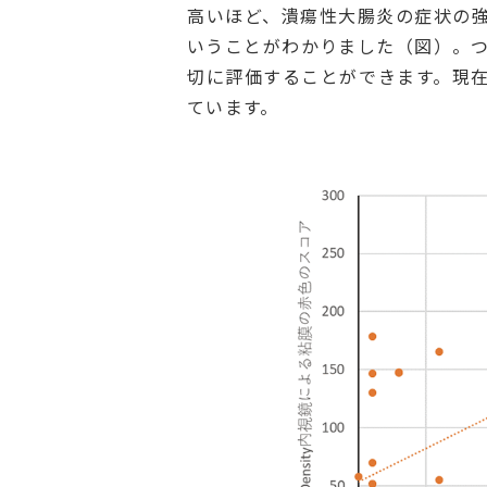
高いほど、潰瘍性大腸炎の症状の
いうことがわかりました（図）。つまり
切に評価することができます。現
ています。