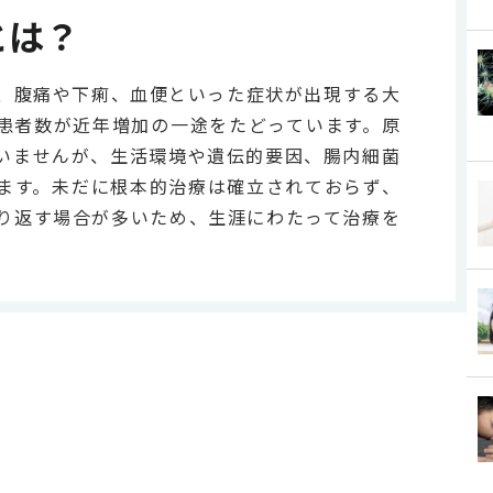
とは？
、腹痛や下痢、血便といった症状が出現する大
患者数が近年増加の一途をたどっています。原
いませんが、生活環境や遺伝的要因、腸内細菌
ます。未だに根本的治療は確立されておらず、
り返す場合が多いため、生涯にわたって治療を