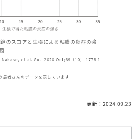
y 内視鏡のスコアと生検による粘膜の炎症の強
図
 Nakase, et al. Gut. 2020 Oct;69（10）:1778-1
の患者さんのデータを表しています
更新：2024.09.23