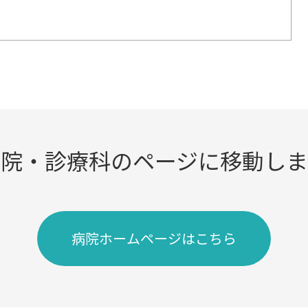
病院・診療科のページに移動しま
病院ホームページはこちら