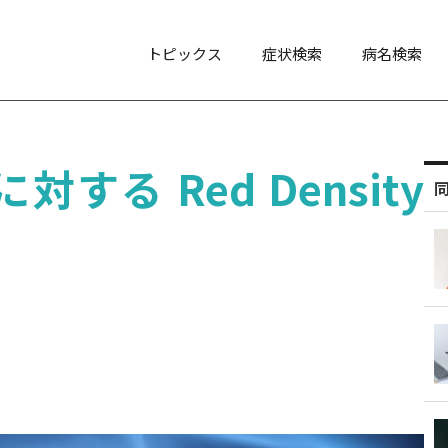
トピックス
症状検索
病名検索
する Red Density