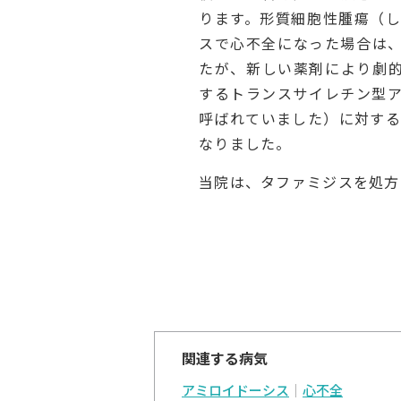
ります。形質細胞性腫瘍（し
スで心不全になった場合は
たが、新しい薬剤により劇
するトランスサイレチン型
呼ばれていました）に対する
なりました。
当院は、タファミジスを処方
関連する病気
アミロイドーシス
心不全