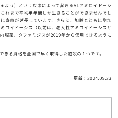
ゅよう）という疾患によって起きるALアミロイドーシ
、これまで平均半年間しか生きることができませんでし
的に寿命が延長しています。さらに、加齢とともに増加
アミロイドーシス（以前は、老人性アミロイドーシスと
内服薬、タファミジスが2019年から使用できるように
できる資格を全国で早く取得した施設の１つです。
更新：2024.09.23