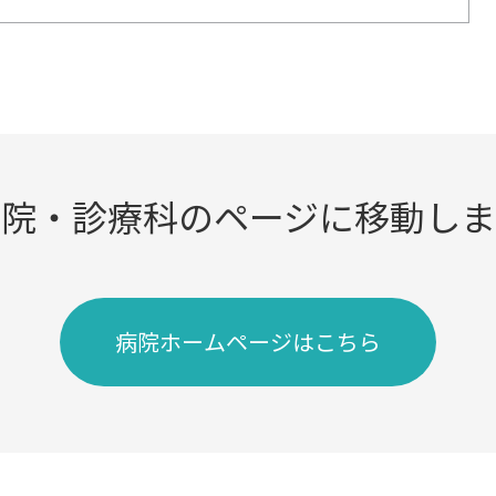
病院・診療科のページに移動しま
病院ホームページはこちら