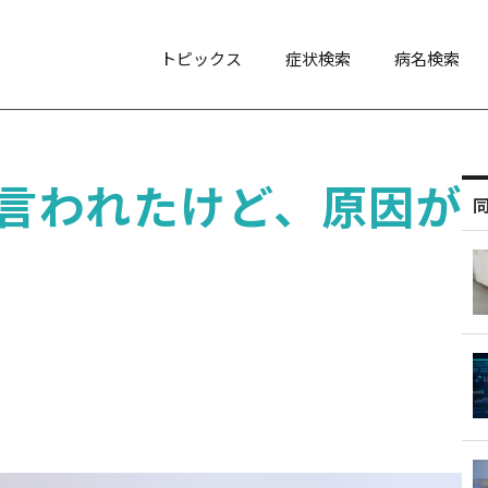
トピックス
症状検索
病名検索
て言われたけど、原因が