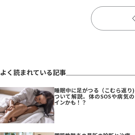
よく読まれている記事
睡眠中に足がつる（こむら返り)
ついて解説。体のSOSや病気の
インかも！？