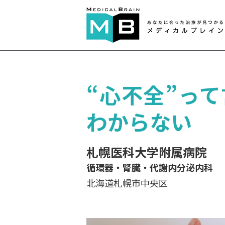
“心不全”っ
わからない
札幌医科大学附属病院
循環器・腎臓・代謝内分泌内科
北海道札幌市中央区