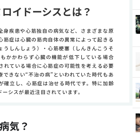
ミロイドーシスとは？
全身疾患や心筋独自の病気など、さまざまな原
心筋症は心臓の筋肉自体の異常によって起きる
ょうしんしょう）・心筋梗塞（しんきんこうそ
にもかかわらず心臓の機能が低下している場合
されている場合に心筋症の可能性を考える必要
療できない“不治の病”といわれていた時代もあ
が確立し、心筋症は治せる時代です。特に加齢
ドーシスが最近注目されています。
病気？