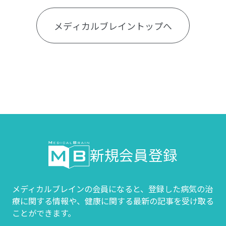
メディカルブレイントップへ
新規会員登録
メディカルブレインの会員になると、登録した病気の治
療に関する情報や、
健康に関する最新の記事を受け取る
ことができます。