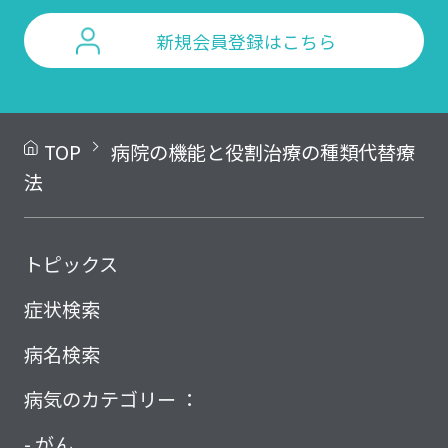
新規会員登録はこちら
TOP
病院の機能と役割
治療の種類
代替療
法
トピックス
症状検索
病名検索
病気のカテゴリー ：
がん