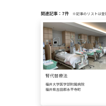
関連記事：7件
※記事のリストは登
腎代替療法
福井大学医学部附属病院
福井県吉田郡永平寺町