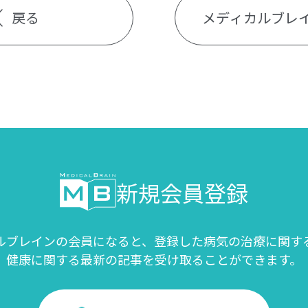
戻る
メディカルブレ
新規会員登録
ルブレインの会員になると、登録した病気の治療に関す
健康に関する最新の記事を受け取ることができます。