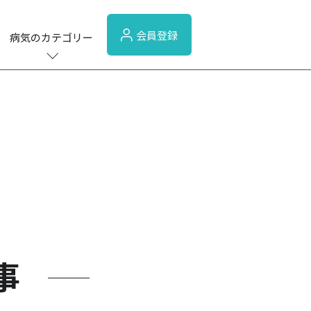
会員登録
病気のカテゴリー
事