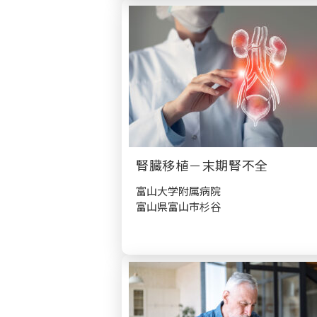
腎臓移植－末期腎不全
富山大学附属病院
富山県富山市杉谷