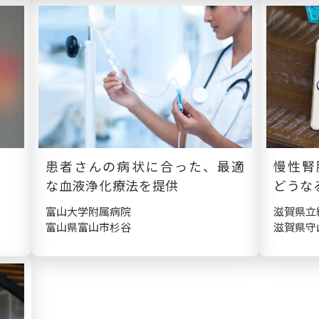
患者さんの病状に合った、最適
慢性腎
な血液浄化療法を提供
どうな
富山大学附属病院
滋賀県立
富山県富山市杉谷
滋賀県守