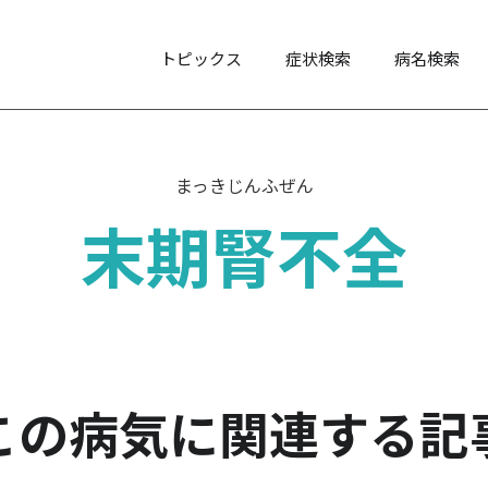
トピックス
症状検索
病名検索
まっきじんふぜん
末期腎不全
この病気に関連する記