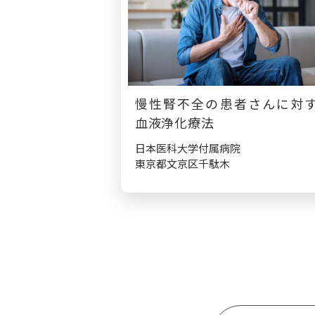
慢性腎不全の患者さんに対
血液浄化療法
日本医科大学付属病院
東京都文京区千駄木