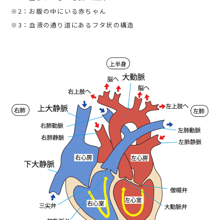
※2：お腹の中にいる赤ちゃん
※3：血液の通り道にあるフタ状の構造