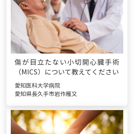
傷が目立たない小切開心臓手術
（MICS）について教えてください
愛知医科大学病院
愛知県長久手市岩作雁又