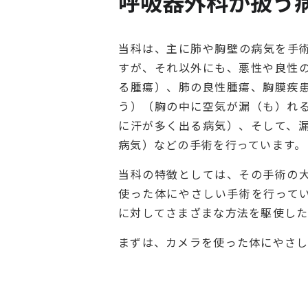
呼吸器外科が扱う
当科は、主に肺や胸壁の病気を手
すが、それ以外にも、悪性や良性
る腫瘍）、肺の良性腫瘍、胸膜疾
う）（胸の中に空気が漏（も）れ
に汗が多く出る病気）、そして、
病気）などの手術を行っています。
当科の特徴としては、その手術の
使った体にやさしい手術を行って
に対してさまざまな方法を駆使した
まずは、カメラを使った体にやさし