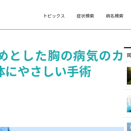
トピックス
症状検索
病名検索
めとした胸の病気のカ
体にやさしい手術