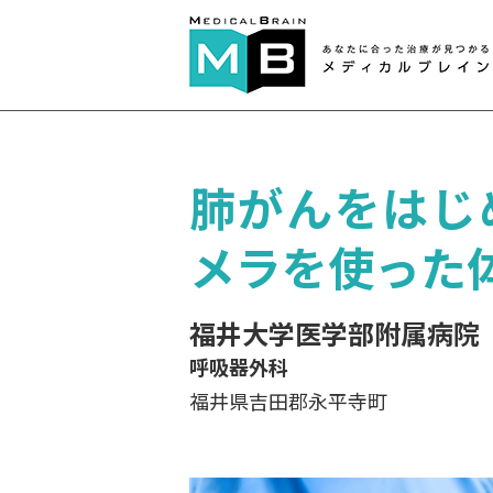
肺がんをはじ
メラを使った
福井大学医学部附属病院
呼吸器外科
福井県吉田郡永平寺町