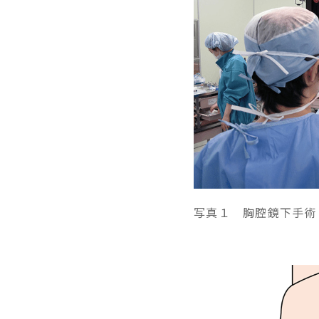
写真１ 胸腔鏡下手術