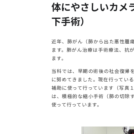
体にやさしいカメ
下手術）
近年、肺がん（肺から出た悪性腫
ます。肺がん治療は手術療法、抗
ます。
当科では、早期の術後の社会復帰
に努めてきました。現在行っている
補助に使って行っています（写真
は、積極的な縮小手術（肺の切除
使って行っています。