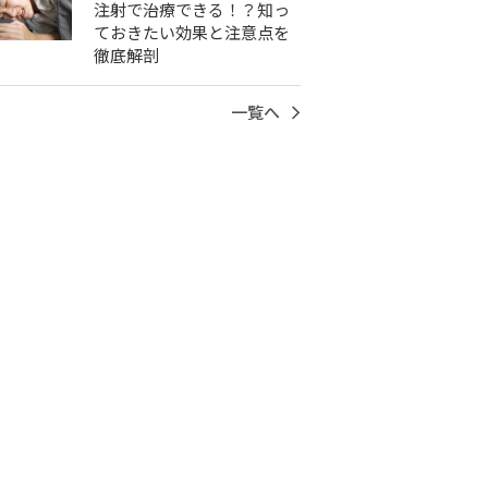
注射で治療できる！？知っ
ておきたい効果と注意点を
徹底解剖
一覧へ