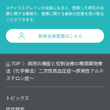
メディカルブレインの会員になると、登録した病気の治
療に関する情報や、
健康に関する最新の記事を受け取る
ことができます。
新規会員登録はこちら
TOP
病院の機能と役割
治療の種類
薬物療
法（化学療法）
二次性高血圧症～原発性アルド
ステロン症～
トピックス
症状検索