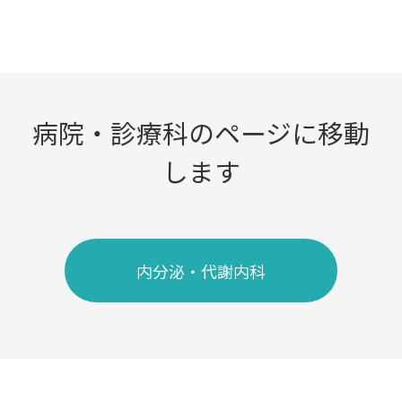
病院・診療科のページに移動
します
内分泌・代謝内科