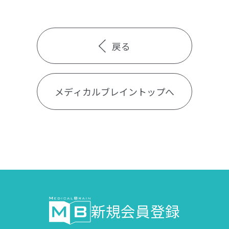
戻る
メディカルブレイントップへ
新規会員登録