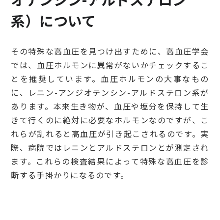
系）について
その特殊な高血圧を見つけ出すために、高血圧学会
では、血圧ホルモンに異常がないかチェックするこ
とを推奨しています。血圧ホルモンの大事なもの
に、レニン-アンジオテンシン-アルドステロン系が
あります。本来生き物が、血圧や塩分を保持して生
きて行くのに絶対に必要なホルモンなのですが、こ
れらが乱れると高血圧が引き起こされるのです。実
際、病院ではレニンとアルドステロンとが測定され
ます。これらの検査結果によって特殊な高血圧を診
断する手掛かりになるのです。