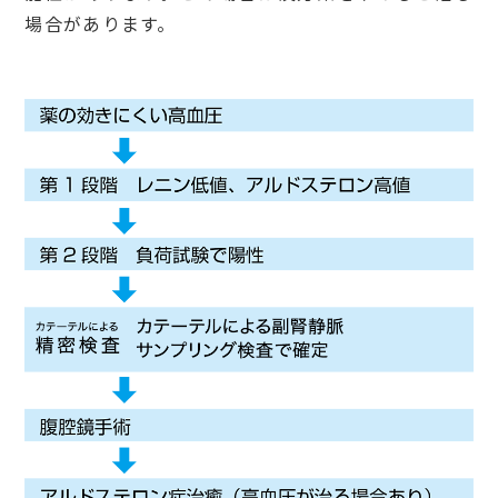
場合があります。