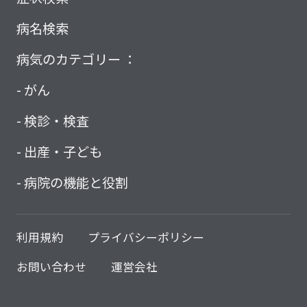
病名検索
病気のカテゴリー ：
がん
検診・検査
出産・子ども
病院の機能と役割
利用規約
プライバシーポリシー
お問い合わせ
運営会社