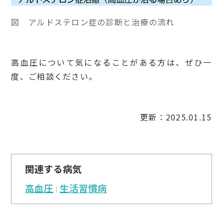
図 アルドステロン症の診断と治療の流れ
高血圧について気になることがある方は、ぜひ一
度、ご相談ください。
更新：2025.01.15
関連する病気
高血圧
生活習慣病