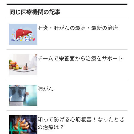
同じ医療機関の記事
肝炎・肝がんの最高・最新の治療
チームで栄養面から治療をサポート
肺がん
知って防げる心筋梗塞！なったとき
の治療は？