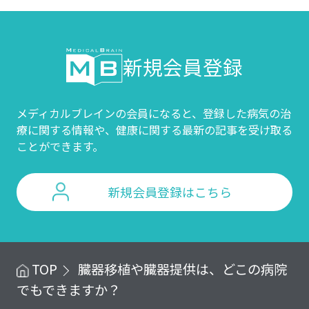
新規会員登録
メディカルブレインの会員になると、登録した病気の治
療に関する情報や、
健康に関する最新の記事を受け取る
ことができます。
新規会員登録はこちら
TOP
臓器移植や臓器提供は、どこの病院
でもできますか？