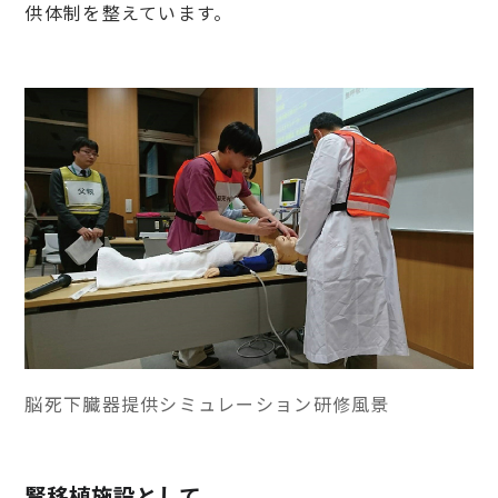
供体制を整えています。
脳死下臓器提供シミュレーション研修風景
腎移植施設として