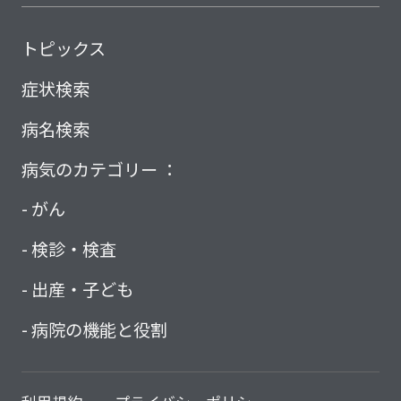
トピックス
症状検索
病名検索
病気のカテゴリー ：
がん
検診・検査
出産・子ども
病院の機能と役割