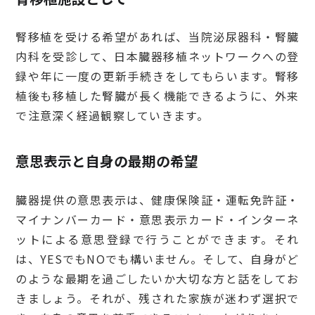
腎移植を受ける希望があれば、当院泌尿器科・腎臓
内科を受診して、日本臓器移植ネットワークへの登
録や年に一度の更新手続きをしてもらいます。腎移
植後も移植した腎臓が長く機能できるように、外来
で注意深く経過観察していきます。
意思表示と自身の最期の希望
臓器提供の意思表示は、健康保険証・運転免許証・
マイナンバーカード・意思表示カード・インターネ
ットによる意思登録で行うことができます。それ
は、YESでもNOでも構いません。そして、自身がど
のような最期を過ごしたいか大切な方と話をしてお
きましょう。それが、残された家族が迷わず選択で