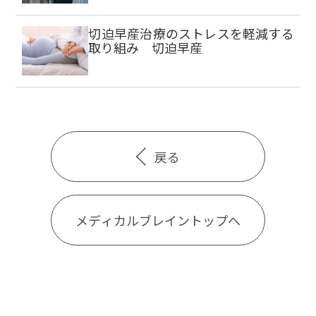
切迫早産治療のストレスを軽減する
取り組み 切迫早産
戻る
メディカルブレイントップへ