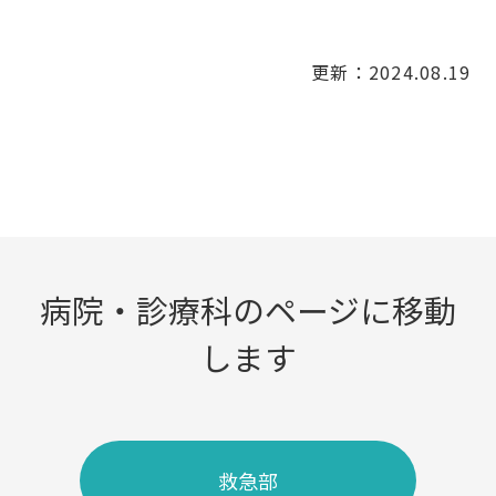
更新：2024.08.19
病院・診療科のページに移動
します
救急部