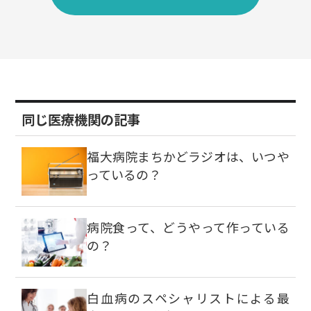
同じ医療機関の記事
福大病院まちかどラジオは、いつや
っているの？
病院食って、どうやって作っている
の？
白血病のスペシャリストによる最