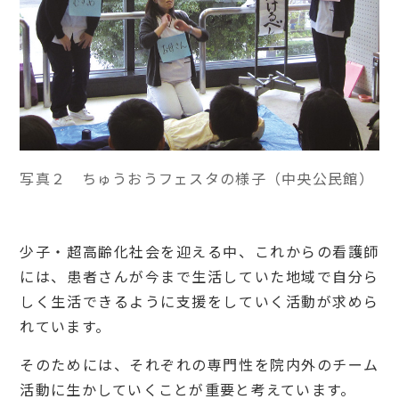
写真２ ちゅうおうフェスタの様子（中央公民館）
少子・超高齢化社会を迎える中、これからの看護師
には、患者さんが今まで生活していた地域で自分ら
しく生活できるように支援をしていく活動が求めら
れています。
そのためには、それぞれの専門性を院内外のチーム
活動に生かしていくことが重要と考えています。