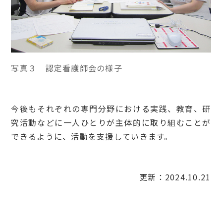
写真３ 認定看護師会の様子
今後もそれぞれの専門分野における実践、教育、研
究活動などに一人ひとりが主体的に取り組むことが
できるように、活動を支援していきます。
更新：2024.10.21