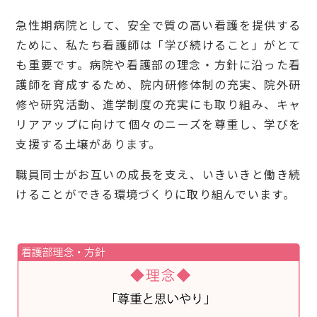
急性期病院として、安全で質の高い看護を提供する
ために、私たち看護師は「学び続けること」がとて
も重要です。病院や看護部の理念・方針に沿った看
護師を育成するため、院内研修体制の充実、院外研
修や研究活動、進学制度の充実にも取り組み、キャ
リアアップに向けて個々のニーズを尊重し、学びを
支援する土壌があります。
職員同士がお互いの成長を支え、いきいきと働き続
けることができる環境づくりに取り組んでいます。