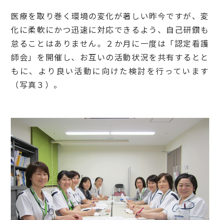
医療を取り巻く環境の変化が著しい昨今ですが、変
化に柔軟にかつ迅速に対応できるよう、自己研鑽も
怠ることはありません。２か月に一度は「認定看護
師会」を開催し、お互いの活動状況を共有するとと
もに、より良い活動に向けた検討を行っています
（写真３）。