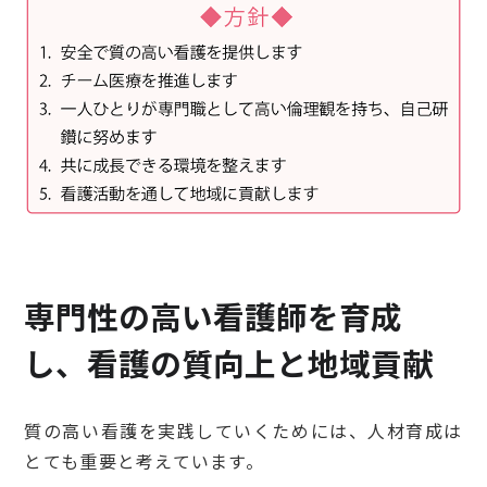
専門性の高い看護師を育成
し、看護の質向上と地域貢献
質の高い看護を実践していくためには、人材育成は
とても重要と考えています。