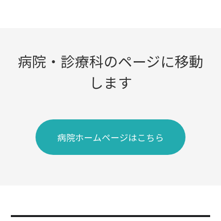
病院・診療科のページに移動
します
病院ホームページはこちら