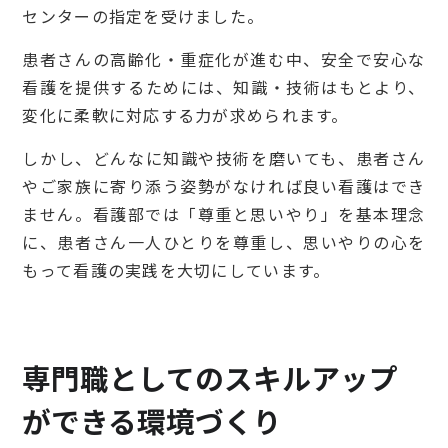
センターの指定を受けました。
患者さんの高齢化・重症化が進む中、安全で安心な
看護を提供するためには、知識・技術はもとより、
変化に柔軟に対応する力が求められます。
しかし、どんなに知識や技術を磨いても、患者さん
やご家族に寄り添う姿勢がなければ良い看護はでき
ません。看護部では「尊重と思いやり」を基本理念
に、患者さん一人ひとりを尊重し、思いやりの心を
もって看護の実践を大切にしています。
専門職としてのスキルアップ
ができる環境づくり