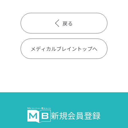
戻る
メディカルブレイントップへ
新規会員登録