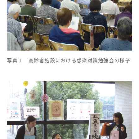
写真１ 高齢者施設における感染対策勉強会の様子