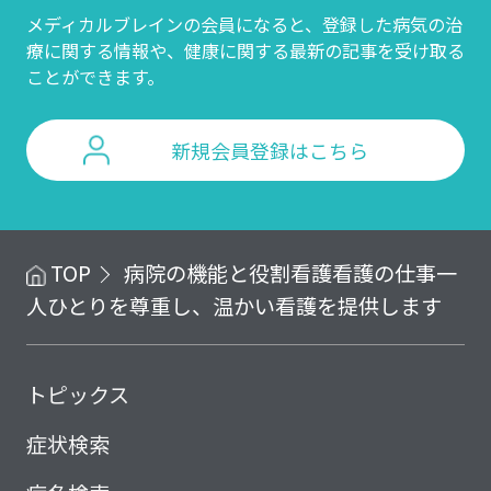
メディカルブレインの会員になると、登録した病気の治
療に関する情報や、
健康に関する最新の記事を受け取る
ことができます。
新規会員登録はこちら
TOP
病院の機能と役割
看護
看護の仕事
一
人ひとりを尊重し、温かい看護を提供します
トピックス
症状検索