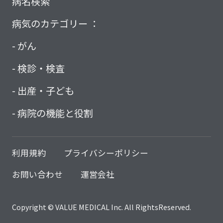
病名検索
病気のカテゴリー ：
がん
検診・検査
出産・子ども
病院の機能と役割
利用規約
プライバシーポリシー
お問い合わせ
運営会社
Copyright © VALUE MEDICAL Inc. All RightsReserved.