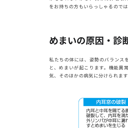
をお持ちの方もいらっしゃるので
めまいの原因・診
私たちの体には、姿勢のバランス
と、めまいが起こります。機能異
気、そのほかの病気に分けられま