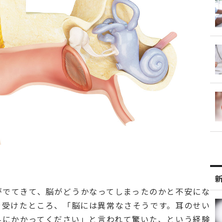
がでてきて、脳がどうかなってしまったのかと不安にな
を受けたところ、「脳には異常なさそうです。耳のせい
科にかかってください」と言われて驚いた、という経験