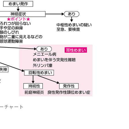
ーチャート