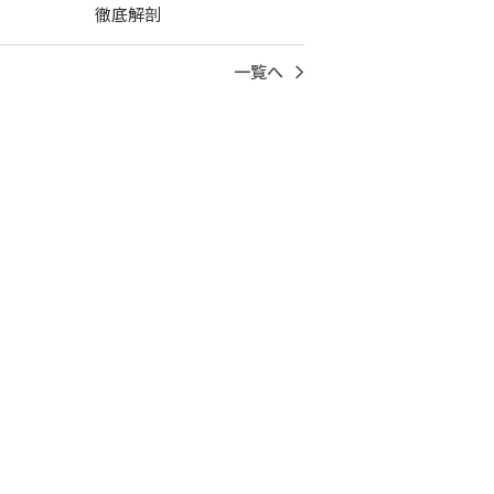
徹底解剖
一覧へ