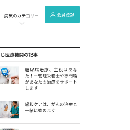
会員登録
病気のカテゴリー
同じ医療機関の記事
糖尿病治療、主役はあな
た！ー管理栄養士や専門職
があなたの治療をサポート
します
緩和ケアは、がんの治療と
一緒に始めます