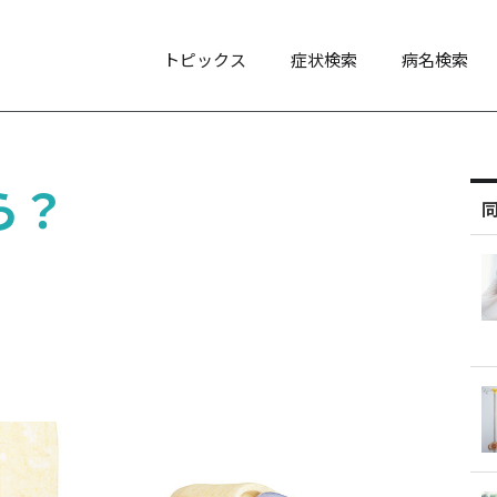
トピックス
症状検索
病名検索
ら？