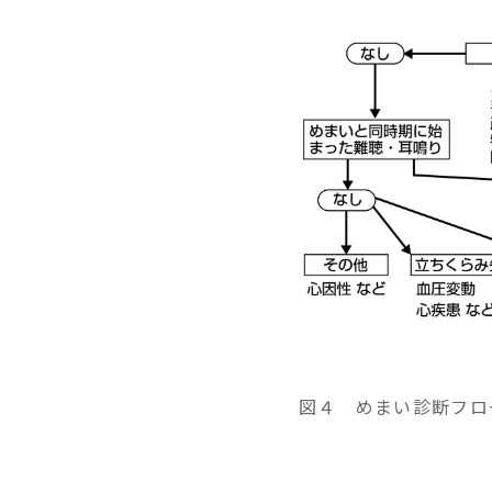
図４ めまい診断フロ