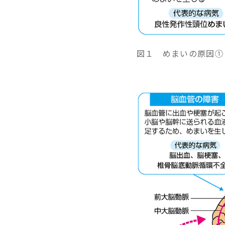
図１ めまいの原因①