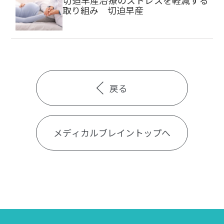
切迫早産治療のストレスを軽減する
取り組み 切迫早産
戻る
メディカルブレイントップへ