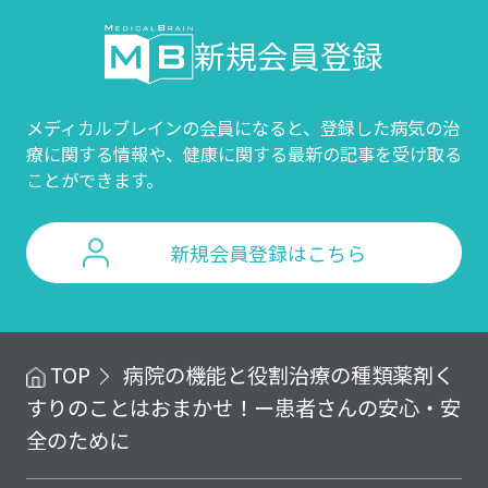
新規会員登録
メディカルブレインの会員になると、登録した病気の治
療に関する情報や、
健康に関する最新の記事を受け取る
ことができます。
新規会員登録はこちら
TOP
病院の機能と役割
治療の種類
薬剤
く
すりのことはおまかせ！ー患者さんの安心・安
全のために