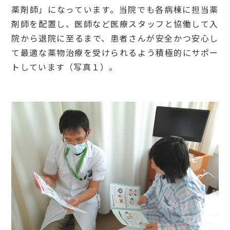
薬剤師」になっています。当院でも各病棟に担当薬
剤師を配置し、医師など医療スタッフと協働して入
院から退院に至るまで、患者さんが安全かつ安心し
て最適な薬物治療を受けられるよう積極的にサポー
トしています（写真１）。