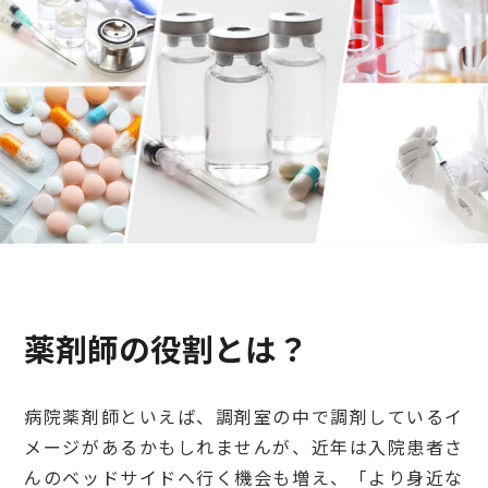
検診・検査
出産・子ども
病院の機能と役割
薬剤師の役割とは？
病院薬剤師といえば、調剤室の中で調剤しているイ
メージがあるかもしれませんが、近年は入院患者さ
んのベッドサイドへ行く機会も増え、「より身近な