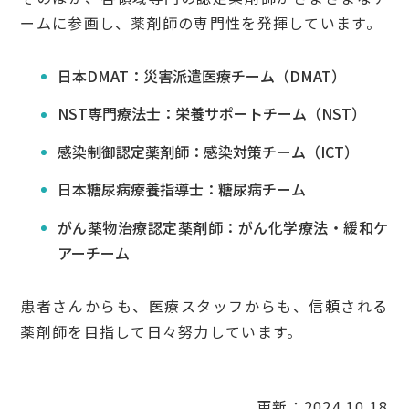
ームに参画し、薬剤師の専門性を発揮しています。
日本DMAT：災害派遣医療チーム（DMAT）
NST専門療法士：栄養サポートチーム（NST）
感染制御認定薬剤師：感染対策チーム（ICT）
日本糖尿病療養指導士：糖尿病チーム
がん薬物治療認定薬剤師：がん化学療法・緩和ケ
アーチーム
患者さんからも、医療スタッフからも、信頼される
薬剤師を目指して日々努力しています。
更新：2024.10.18