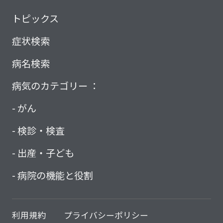
トピックス
症状検索
病名検索
病気のカテゴリー ：
がん
検診・検査
出産・子ども
病院の機能と役割
利用規約
プライバシーポリシー