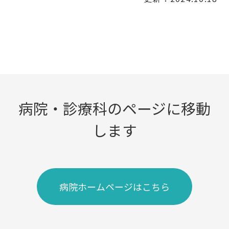
病院・診療科のページに移動
します
病院ホームページはこちら