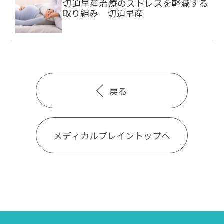
切迫早産治療のストレスを軽減する
取り組み 切迫早産
戻る
メディカルブレイントップへ