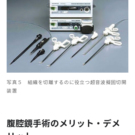
写真５ 組織を切離するのに役立つ超音波擬固切開
装置
腹腔鏡手術のメリット・デメ