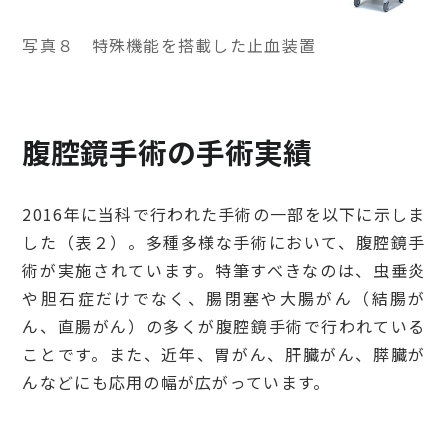
写真８ 特殊機能を搭載した止血装置
腹腔鏡手術の手術実績
2016年に当科で行われた手術の一部を以下に示しま
した（表２）。多種多様な手術において、腹腔鏡手
術が実施されています。特筆すべきなのは、虫垂炎
や胆石症だけでなく、腸閉塞や大腸がん（結腸が
ん、直腸がん）の多くが腹腔鏡手術で行われている
ことです。また、近年、胃がん、肝臓がん、膵臓が
んなどにも応用の幅が広がっています。