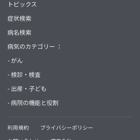
トピックス
症状検索
病名検索
病気のカテゴリー ：
がん
検診・検査
出産・子ども
病院の機能と役割
利用規約
プライバシーポリシー