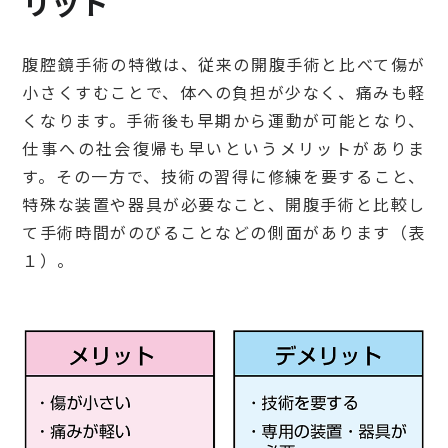
リット
腹腔鏡手術の特徴は、従来の開腹手術と比べて傷が
小さくすむことで、体への負担が少なく、痛みも軽
くなります。手術後も早期から運動が可能となり、
仕事への社会復帰も早いというメリットがありま
す。その一方で、技術の習得に修練を要すること、
特殊な装置や器具が必要なこと、開腹手術と比較し
て手術時間がのびることなどの側面があります（表
１）。