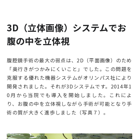
3D（立体画像）システムでお
腹の中を立体視
腹腔鏡手術の最大の弱点は、2D（平面画像）のため
「奥行きがつかみにくいこと」でした。この問題を
克服する優れた機器システムがオリンパス社により
開発されました。それが3Dシステムです。2014年1
0月から当院でも導入を開始しました。これによ
り、お腹の中を立体視しながら手術が可能となり手
術の質が大きく進歩しました（写真７）。