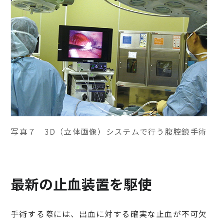
写真７ 3D（立体画像）システムで行う腹腔鏡手術
最新の止血装置を駆使
手術する際には、出血に対する確実な止血が不可欠