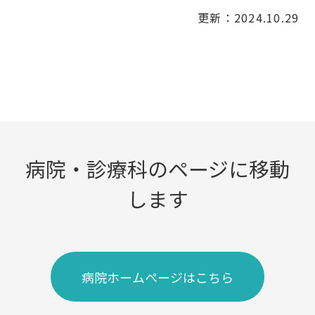
更新：2024.10.29
病院・診療科のページに移動
します
病院ホームページはこちら