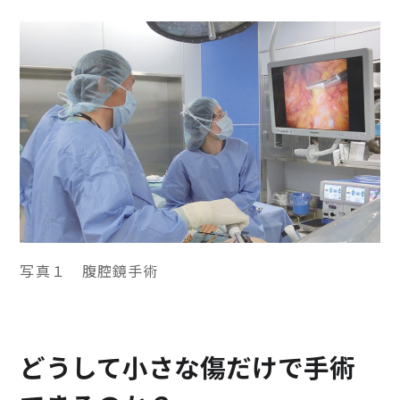
写真１ 腹腔鏡手術
どうして小さな傷だけで手術