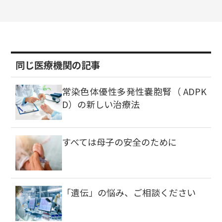
同じ医療機関の記事
常染色体優性多発性嚢胞腎（ ADPK
D）の新しい治療法
すべては母子の安全のために
「遺伝」の悩み、ご相談ください