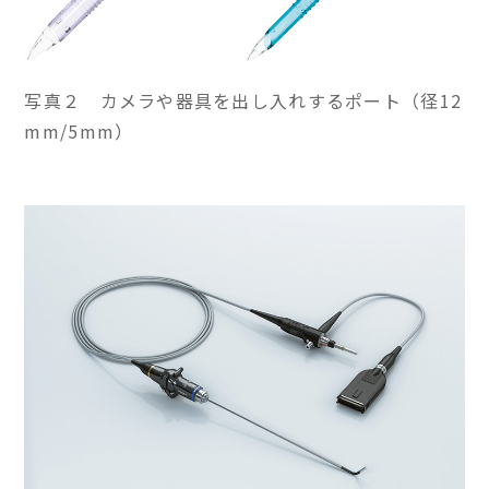
写真２ カメラや器具を出し入れするポート（径12
mm/5mm）