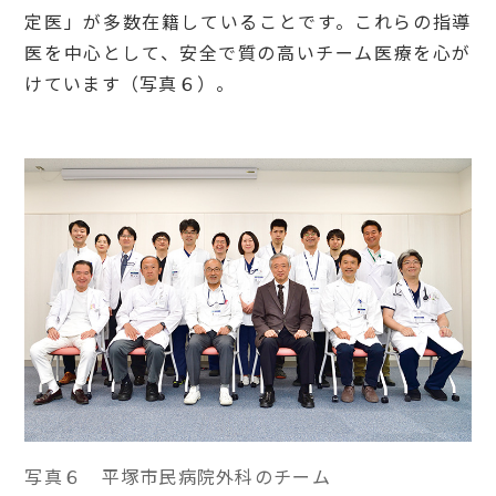
定医」が多数在籍していることです。これらの指導
医を中心として、安全で質の高いチーム医療を心が
けています（写真６）。
写真６ 平塚市民病院外科のチーム