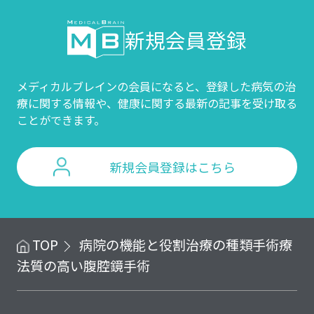
新規会員登録
メディカルブレインの会員になると、登録した病気の治
療に関する情報や、
健康に関する最新の記事を受け取る
ことができます。
新規会員登録はこちら
TOP
病院の機能と役割
治療の種類
手術療
法
質の高い腹腔鏡手術