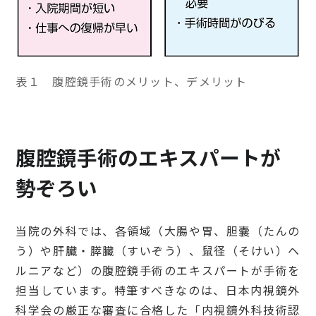
表１ 腹腔鏡手術のメリット、デメリット
腹腔鏡手術のエキスパートが
勢ぞろい
当院の外科では、各領域（大腸や胃、胆嚢（たんの
う）や肝臓・膵臓（すいぞう）、鼠径（そけい）ヘ
ルニアなど）の腹腔鏡手術のエキスパートが手術を
担当しています。特筆すべきなのは、日本内視鏡外
科学会の厳正な審査に合格した「内視鏡外科技術認