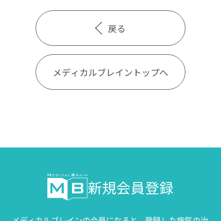
戻る
メディカルブレイントップへ
新規会員登録
メディカルブレインの会員になると、登録した病気の治