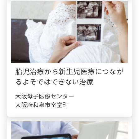
胎児治療から新生児医療につなが
るよそではできない治療
大阪母子医療センター
大阪府和泉市室堂町