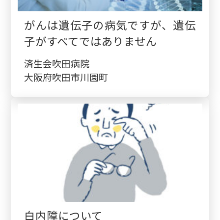
がんは遺伝子の病気ですが、遺伝
子がすべてではありません
済生会吹田病院
大阪府吹田市川園町
白内障について