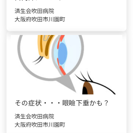
済生会吹田病院
大阪府吹田市川園町
その症状・・・眼瞼下垂かも？
済生会吹田病院
大阪府吹田市川園町