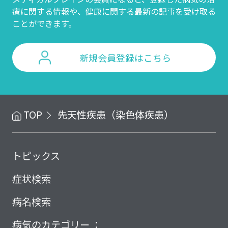
療に関する情報や、
健康に関する最新の記事を受け取る
ことができます。
新規会員登録はこちら
TOP
先天性疾患（染色体疾患）
トピックス
症状検索
病名検索
病気のカテゴリー ：