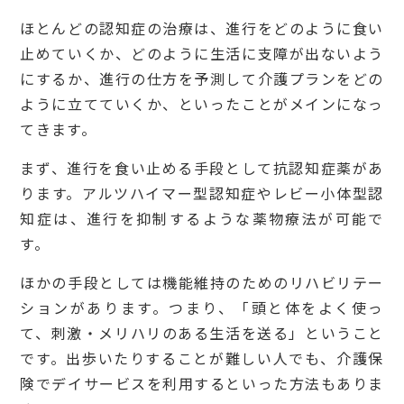
ほとんどの認知症の治療は、進行をどのように食い
止めていくか、どのように生活に支障が出ないよう
にするか、進行の仕方を予測して介護プランをどの
ように立てていくか、といったことがメインになっ
てきます。
まず、進行を食い止める手段として抗認知症薬があ
ります。アルツハイマー型認知症やレビー小体型認
知症は、進行を抑制するような薬物療法が可能で
す。
ほかの手段としては機能維持のためのリハビリテー
ションがあります。つまり、「頭と体をよく使っ
て、刺激・メリハリのある生活を送る」ということ
です。出歩いたりすることが難しい人でも、介護保
険でデイサービスを利用するといった方法もありま