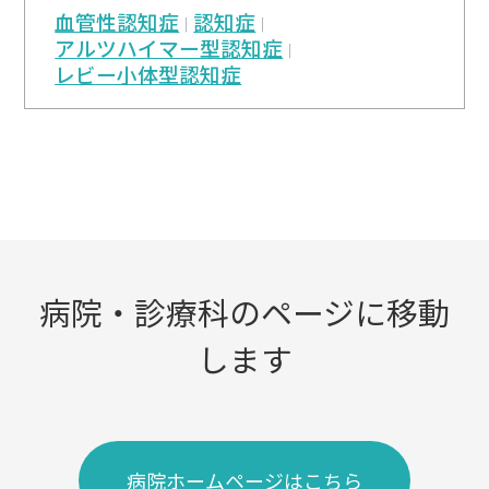
血管性認知症
認知症
アルツハイマー型認知症
レビー小体型認知症
病院・診療科のページに移動
します
病院ホームページはこちら