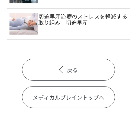
切迫早産治療のストレスを軽減する
取り組み 切迫早産
戻る
メディカルブレイントップへ