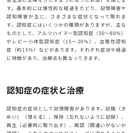
す。基本的には慢性的な経過をたどり、記憶障害や
認知障害が生じ、さまざまな症状となって現れま
す。認知症にはいくつかの種類がありますが、主な
ものとして、アルツハイマー型認知症（50～60％）
やレビー小体型認知症（15～20％）、血管性認知
症（約15％）などがあります。それぞれ症状や経過
に特徴があり、治療法も異なってきます。
認知症の症状と治療
認知症の症状として記憶障害があります。記銘（き
めい）（憶える）、保持（忘れないように記録）、
再生（必要時に取り出す）、再認（間違いがないか