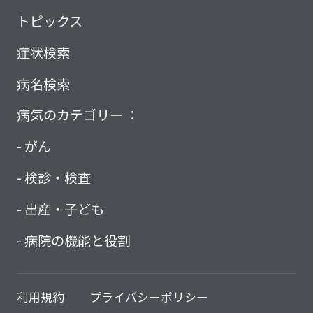
トピックス
症状検索
病名検索
病気のカテゴリー ：
がん
検診・検査
出産・子ども
病院の機能と役割
利用規約
プライバシーポリシー