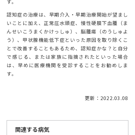
す。
認知症の治療は、早期介入・早期治療開始が望まし
いことに加え、正常圧水頭症、慢性硬膜下血腫（ま
んせいこうまくかけっしゅ）、脳腫瘍（のうしゅよ
う）、甲状腺機能低下症といった原因を取り除くこ
とで改善することもあるため、認知症かな？と自分
で感じる、または家族に指摘されたといった場合
は、早めに医療機関を受診することをお勧めしま
す。
更新：2022.03.08
関連する病気