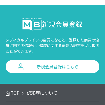
新規会員登録
メディカルブレインの会員になると、登録した病気の治
療に関する情報や、
健康に関する最新の記事を受け取る
ことができます。
新規会員登録はこちら
TOP
認知症について