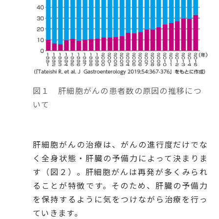
図１ 肝細胞がんの患者数の原因の推移につ
いて
肝細胞がんの治療は、がんの進行度だけでな
く全身状態・肝臓の予備力によって決まりま
す（図２）。肝細胞がんは再発が多くみられ
ることが特徴です。そのため、肝臓の予備力
を保持するように気をつけながら治療を行っ
ていきます。