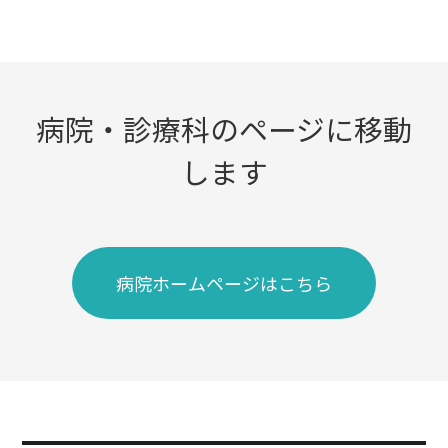
病院・診療科のページに移動
します
病院ホームページはこちら