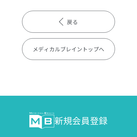
戻る
メディカルブレイントップへ
新規会員登録