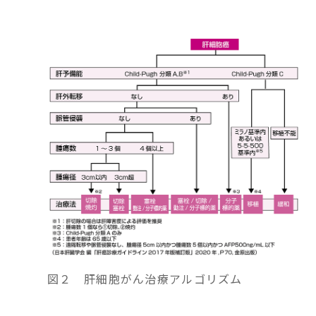
図２ 肝細胞がん治療アルゴリズム