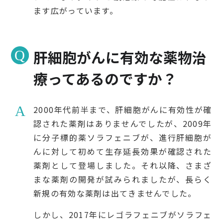
ます広がっています。
肝細胞がんに有効な薬物治
療ってあるのですか？
2000年代前半まで、肝細胞がんに有効性が確
認された薬剤はありませんでしたが、2009年
に分子標的薬ソラフェニブが、進行肝細胞が
んに対して初めて生存延長効果が確認された
薬剤として登場しました。それ以降、さまざ
まな薬剤の開発が試みられましたが、長らく
新規の有効な薬剤は出てきませんでした。
しかし、2017年にレゴラフェニブがソラフェ