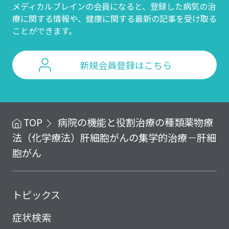
メディカルブレインの会員になると、登録した病気の治
療に関する情報や、
健康に関する最新の記事を受け取る
ことができます。
新規会員登録はこちら
TOP
病院の機能と役割
治療の種類
薬物療
法（化学療法）
肝細胞がんの集学的治療－肝細
胞がん
トピックス
症状検索