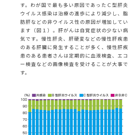
す。わが国で最も多い原因であったＣ型肝炎
ウイルス感染は治療の進歩により減少し、脂
肪肝などの非ウイルス性の原因が増加してい
ます（図１）。肝がんは自覚症状の少ない病
気です。慢性肝炎、肝硬変などの慢性肝疾患
のある肝臓に発生することが多く、慢性肝疾
患のある患者さんは定期的に血液検査、エコ
ー検査などの画像検査を受けることが大事で
す。