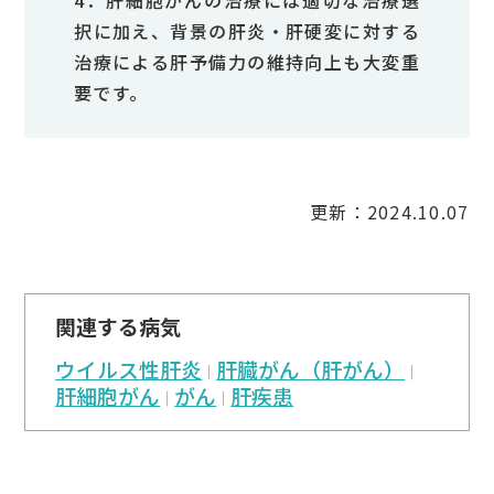
択に加え、背景の肝炎・肝硬変に対する
治療による肝予備力の維持向上も大変重
要です。
更新：2024.10.07
関連する病気
ウイルス性肝炎
肝臓がん（肝がん）
肝細胞がん
がん
肝疾患