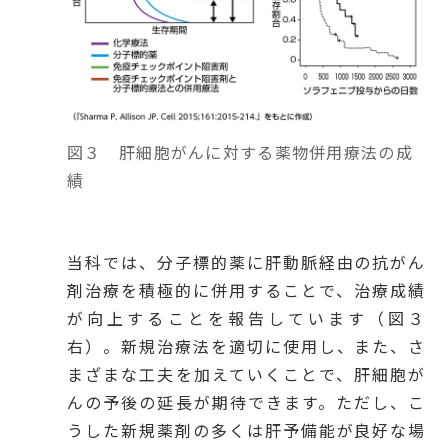
図３ 肝細胞がんに対する薬物併用療法の成
績
当科では、分子標的薬に肝動脈経由の抗がん
剤治療を積極的に併用することで、治療成績
が向上することを報告しています（図３
右）。新規治療法を適切に使用し、また、さ
まざまな工夫を加えていくことで、肝細胞が
んの予後の延長が期待できます。ただし、こ
うした新規薬剤の多くは肝予備能が良好な場