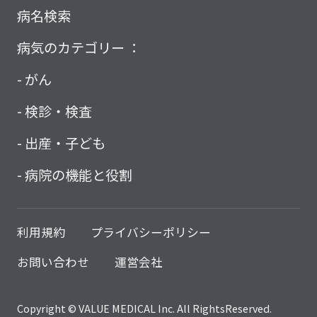
病名検索
病気のカテゴリー ：
がん
検診・検査
出産・子ども
病院の機能と役割
利用規約
プライバシーポリシー
お問い合わせ
運営会社
Copyright © VALUE MEDICAL Inc. All RightsReserved.