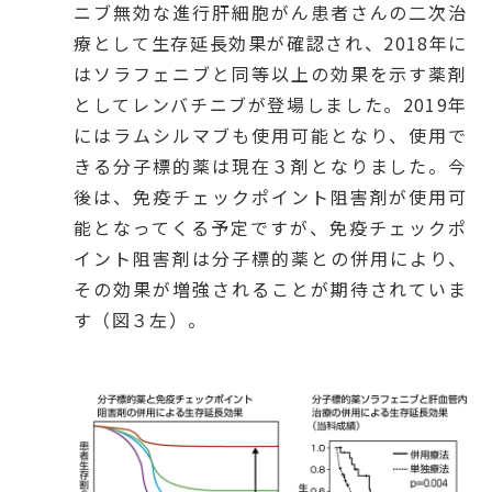
ニブ無効な進行肝細胞がん患者さんの二次治
療として生存延長効果が確認され、2018年に
はソラフェニブと同等以上の効果を示す薬剤
としてレンバチニブが登場しました。2019年
にはラムシルマブも使用可能となり、使用で
きる分子標的薬は現在３剤となりました。今
後は、免疫チェックポイント阻害剤が使用可
能となってくる予定ですが、免疫チェックポ
イント阻害剤は分子標的薬との併用により、
その効果が増強されることが期待されていま
す（図３左）。