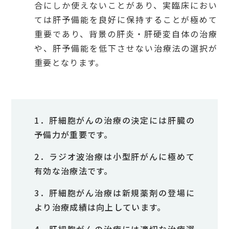
合にしか使えないことがあり、実臨床におい
ては肝予備能を良好に保持することが極めて
重要であり、背景の肝炎・肝硬変自体の治療
や、肝予備能を低下させない治療法の選択が
重要となります。
1．肝細胞がんの治療の決定には肝臓の
予備力が重要です。
2．ラジオ波治療は小型肝がんに極めて
有効な治療法です。
3．肝細胞がん治療は新規薬剤の登場に
より治療成績は向上しています。
4．肝細胞がんの治療には適切な治療選