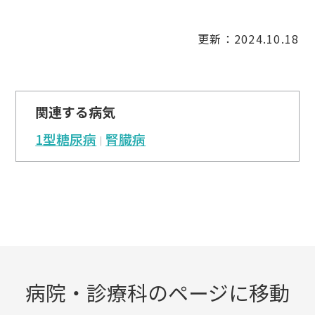
更新：2024.10.18
関連する病気
1型糖尿病
腎臓病
病院・診療科のページに移動