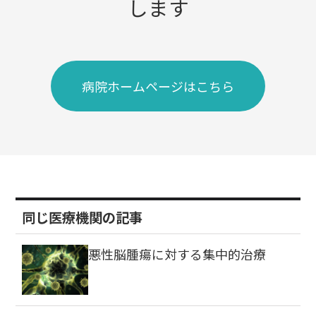
します
病院ホームページはこちら
同じ医療機関の記事
悪性脳腫瘍に対する集中的治療