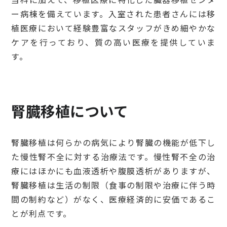
ー病棟を備えています。入室された患者さんには移
植医療において経験豊富なスタッフがきめ細やかな
ケアを行っており、質の高い医療を提供していま
す。
腎臓移植について
腎臓移植は何らかの病気により腎臓の機能が低下し
た慢性腎不全に対する治療法です。慢性腎不全の治
療にはほかにも血液透析や腹膜透析がありますが、
腎臓移植は生活の制限（食事の制限や治療に伴う時
間の制約など）がなく、医療経済的に安価であるこ
とが利点です。