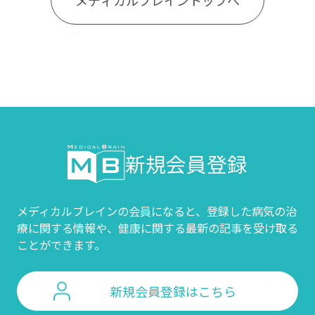
新規会員登録
メディカルブレインの会員になると、登録した病気の治
療に関する情報や、
健康に関する最新の記事を受け取る
ことができます。
新規会員登録はこちら