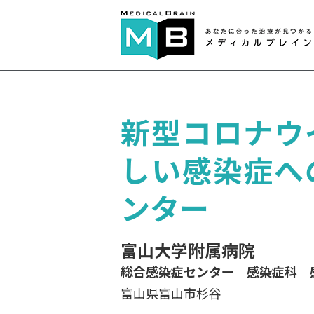
新型コロナウ
しい感染症へ
ンター
富山大学附属病院
総合感染症センター 感染症科 
富山県富山市杉谷