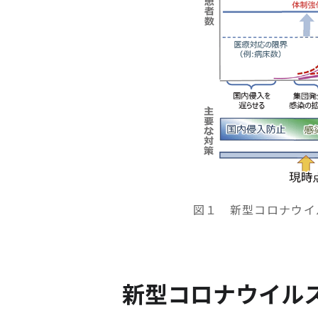
図１ 新型コロナウイ
新型コロナウイル