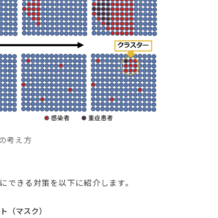
の考え方
にできる対策を以下に紹介します。
ト（マスク）