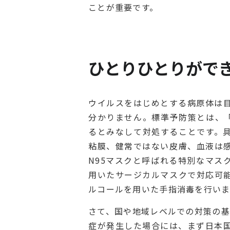
ことが重要です。
ひとりひとりがで
ウイルスをはじめとする病原体は
分かりません。標準予防策とは、
るとみなして対処することです。
粘膜、健常ではない皮膚、血液は
N95マスクと呼ばれる特別なマス
用いたサージカルマスクで対応可
ルコールを用いた手指消毒を行いま
さて、国や地域レベルでの対策の基
症が発生した場合には、まず日本