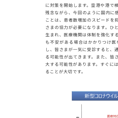
に対策を開始します。空港や港で
残念ながら、今回のように国内に
ことは、患者数増加のスピードを
さまの協力が必要になります。ひ
生まれ、医療機関は体制を強化す
も不安がある場合はかかりつけ医
し、皆さまが一気に受診すると、
る可能性が出てきます。また、皆
大する可能性があります。すぐに
ることが大切です。