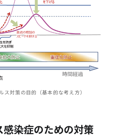
ルス対策の目的（基本的な考え方）
ス感染症のための対策