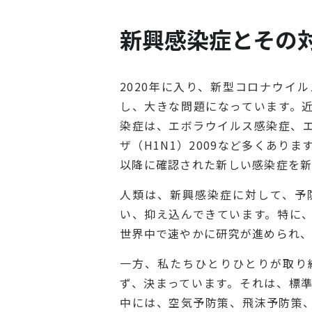
新興感染症とその
2020年に入り、新型コロナウイ
し、大きな問題になっています。
染症は、エボラウイルス感染症、
ザ（H1N1）2009など多くあり
以降に確認された新しい感染症を新
人類は、新興感染症に対して、予
い、抑え込んできています。特に
世界中で速やかに研究が進められ、
一方、私たちひとりひとりが取り
ず、決まっています。それは、標
中には、空気予防策、飛沫予防策