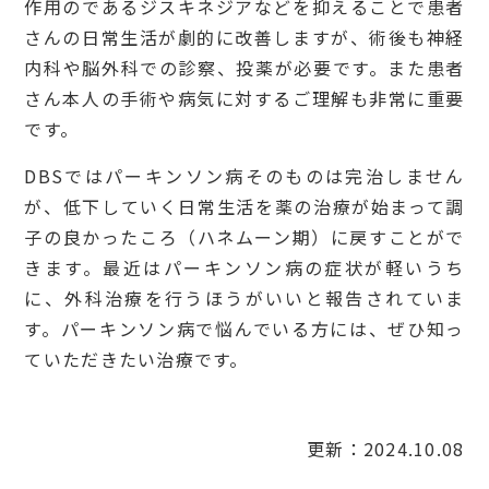
作用のであるジスキネジアなどを抑えることで患者
さんの日常生活が劇的に改善しますが、術後も神経
内科や脳外科での診察、投薬が必要です。また患者
さん本人の手術や病気に対するご理解も非常に重要
です。
DBSではパーキンソン病そのものは完治しません
が、低下していく日常生活を薬の治療が始まって調
子の良かったころ（ハネムーン期）に戻すことがで
きます。最近はパーキンソン病の症状が軽いうち
に、外科治療を行うほうがいいと報告されていま
す。パーキンソン病で悩んでいる方には、ぜひ知っ
ていただきたい治療です。
更新：2024.10.08