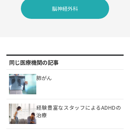
脳神経外科
同じ医療機関の記事
肺がん
経験豊富なスタッフによるADHDの
治療