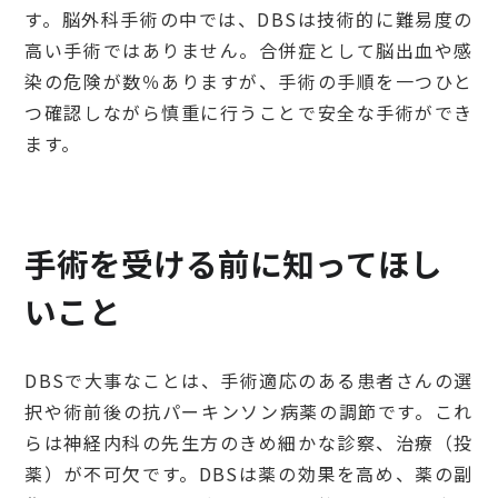
す。脳外科手術の中では、DBSは技術的に難易度の
高い手術ではありません。合併症として脳出血や感
染の危険が数％ありますが、手術の手順を一つひと
つ確認しながら慎重に行うことで安全な手術ができ
ます。
手術を受ける前に知ってほし
いこと
DBSで大事なことは、手術適応のある患者さんの選
択や術前後の抗パーキンソン病薬の調節です。これ
らは神経内科の先生方のきめ細かな診察、治療（投
薬）が不可欠です。DBSは薬の効果を高め、薬の副