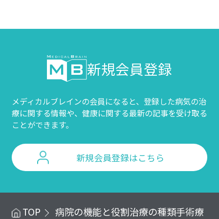
新規会員登録
メディカルブレインの会員になると、登録した病気の治
療に関する情報や、
健康に関する最新の記事を受け取る
ことができます。
新規会員登録はこちら
TOP
病院の機能と役割
治療の種類
手術療