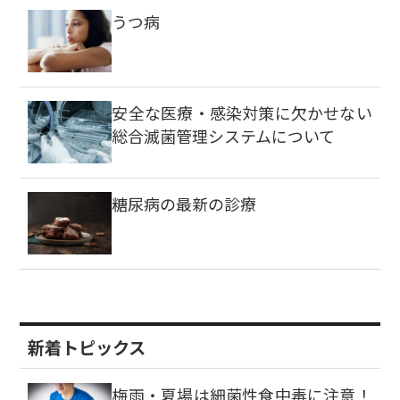
うつ病
安全な医療・感染対策に欠かせない
総合滅菌管理システムについて
糖尿病の最新の診療
新着トピックス
梅雨・夏場は細菌性食中毒に注意！