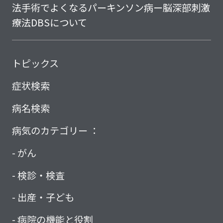
法
手術でよくなるパーキンソン病ー脳深部刺激
療法DBSについて
トピックス
症状検索
病名検索
病気のカテゴリー ：
がん
検診・検査
出産・子ども
病院の機能と役割