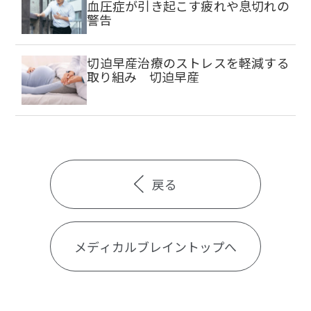
血圧症が引き起こす疲れや息切れの
警告
切迫早産治療のストレスを軽減する
取り組み 切迫早産
戻る
メディカルブレイントップへ