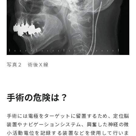
写真２ 術後Ｘ線
手術の危険は？
手術には電極をターゲットに留置するため、定位脳
装置やナビゲーションシステム、興奮した神経の微
小活動電位を記録する装置などを使用して行いま