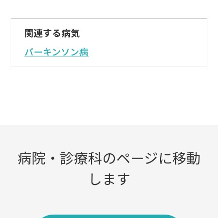
関連する病気
パーキンソン病
病院・診療科のページに移動
します